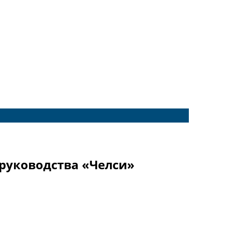
 руководства «Челси»