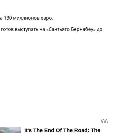
а 130 миллионов евро.
 готов выступать на «Сантьяго Бернабеу» до