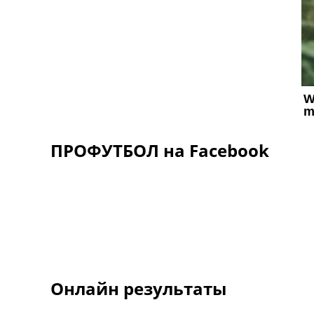
ПРОФУТБОЛ на Facebook
Онлайн результаты