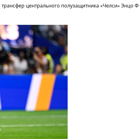
а трансфер центрального полузащитника «Челси» Энцо 