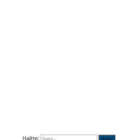
Найти: