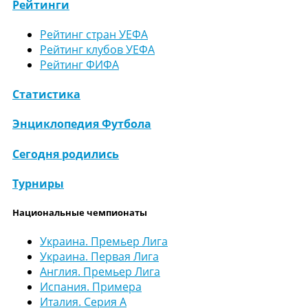
Рейтинги
Рейтинг стран УЕФА
Рейтинг клубов УЕФА
Рейтинг ФИФА
Статистика
Энциклопедия Футбола
Сегодня родились
Турниры
Национальные чемпионаты
Украина. Премьер Лига
Украина. Первая Лига
Англия. Премьер Лига
Испания. Примера
Италия. Серия А