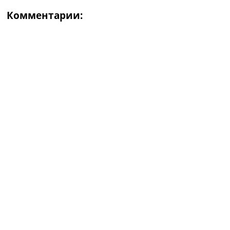
Комментарии: