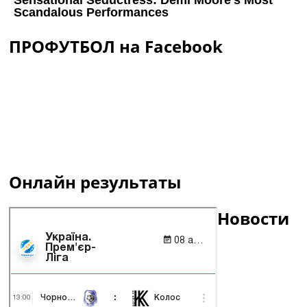
ПРОФУТБОЛ на Facebook
Онлайн результаты
Новости