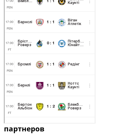
партнеров