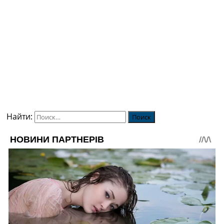
Найти: