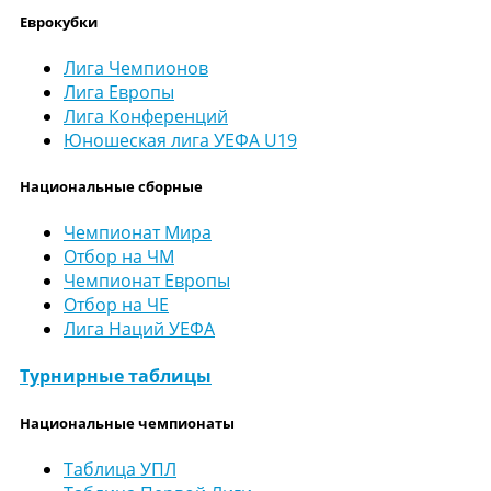
Еврокубки
Лига Чемпионов
Лига Европы
Лига Конференций
Юношеская лига УЕФА U19
Национальные сборные
Чемпионат Мира
Отбор на ЧМ
Чемпионат Европы
Отбор на ЧЕ
Лига Наций УЕФА
Турнирные таблицы
Национальные чемпионаты
Таблица УПЛ