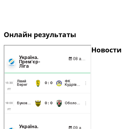
Онлайн результаты
Новости