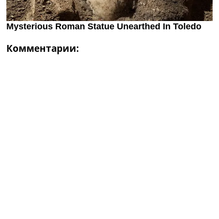
Комментарии: