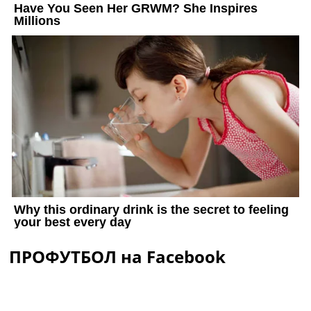
ПРОФУТБОЛ на Facebook