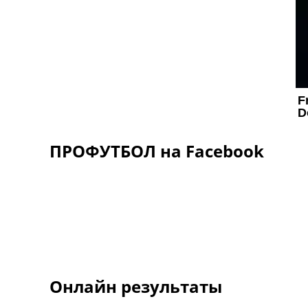
ПРОФУТБОЛ на Facebook
Онлайн результаты