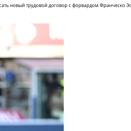
ать новый трудовой договор с форвардом Франческо Эс