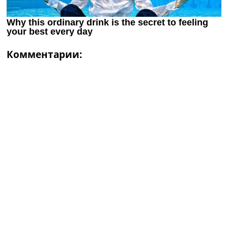
Комментарии: