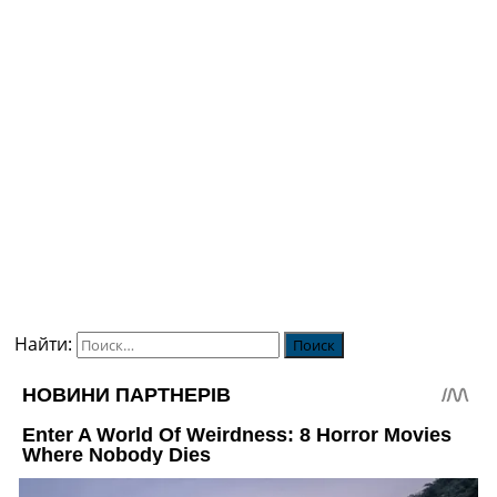
Найти: