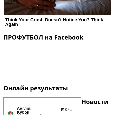
ПРОФУТБОЛ на Facebook
Онлайн результаты
Новости