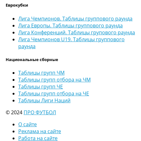
Еврокубки
Лига Чемпионов. Таблицы группового раунда
Лига Европы. Таблицы группового раунда
Лига Конференций. Таблицы групового раунда
Лига Чемпионов U19. Таблицы группового
раунда
Национальные сборные
Таблицы групп ЧМ
Таблицы групп отбора на ЧМ
Таблицы групп ЧЕ
Таблицы групп отбора на ЧЕ
Таблицы Лиги Наций
© 2024
ПРО ФУТБОЛ
О сайте
Реклама на сайте
Работа на сайте