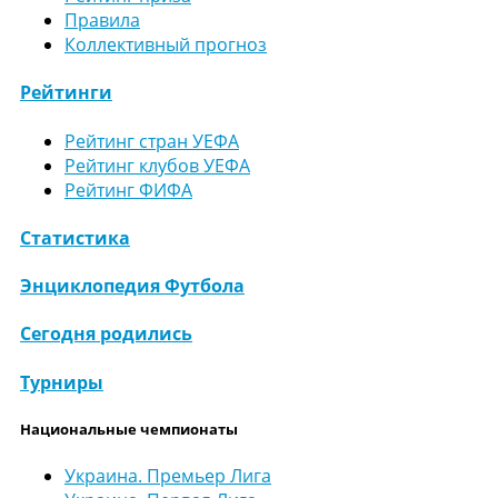
Правила
Коллективный прогноз
Рейтинги
Рейтинг стран УЕФА
Рейтинг клубов УЕФА
Рейтинг ФИФА
Статистика
Энциклопедия Футбола
Сегодня родились
Турниры
Национальные чемпионаты
Украина. Премьер Лига