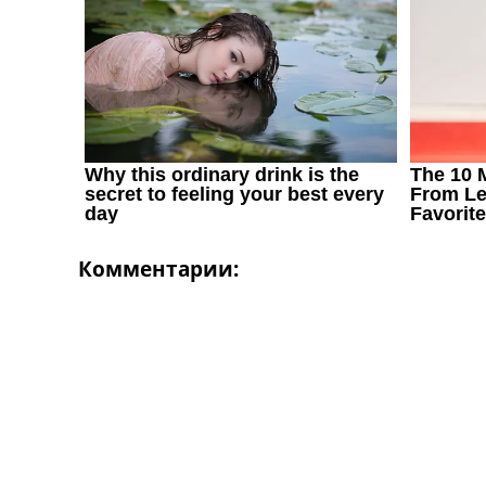
Комментарии: