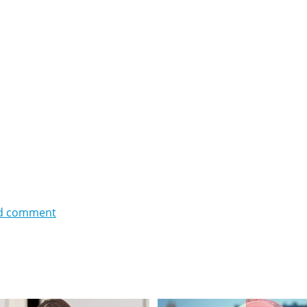
d comment