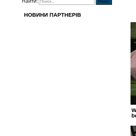
Найти: