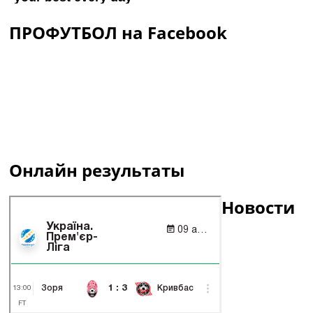
ПРОФУТБОЛ на Facebook
Онлайн результаты
Новости