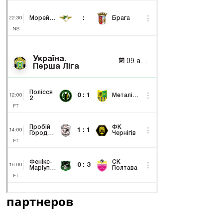
партнеров