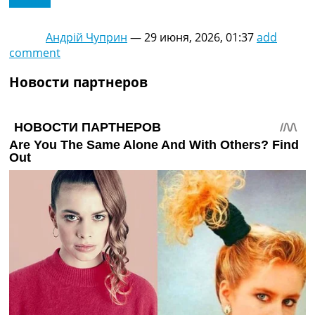
Андрій Чуприн
—
29 июня, 2026, 01:37
add
comment
Новости партнеров