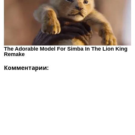
Комментарии: