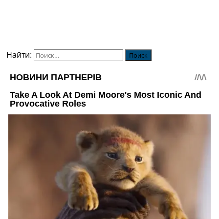
Найти: