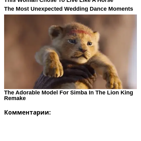
Комментарии: