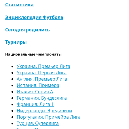
Статистика
Энциклопедия Футбола
Сегодня родились
Турниры
Национальные чемпионаты
Украина. Премьер Лига
Украина. Первая Лига
Англия. Премьер Лига
Испания. Примера
Италия. Серия А
Германия. Бундеслига
Франция. Лига 1
Нидерланды. Эредивизи
Португалия. Примейра Лига
Турция. Суперлига