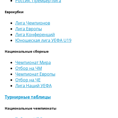
Россия. Премьер-лига
Еврокубки
Лига Чемпионов
Лига Европы
Лига Конференций
Юношеская лига УЕФА U19
Национальные сборные
Чемпионат Мира
Отбор на ЧМ
Чемпионат Европы
Отбор на ЧЕ
Лига Наций УЕФА
Турнирные таблицы
Национальные чемпионаты