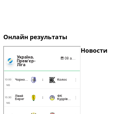
Онлайн результаты
Новости