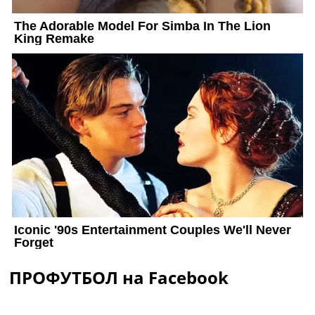
ПРОФУТБОЛ на Facebook