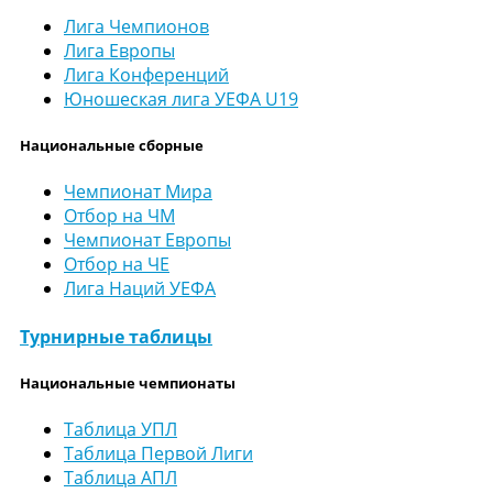
Лига Чемпионов
Лига Европы
Лига Конференций
Юношеская лига УЕФА U19
Национальные сборные
Чемпионат Мира
Отбор на ЧМ
Чемпионат Европы
Отбор на ЧЕ
Лига Наций УЕФА
Турнирные таблицы
Национальные чемпионаты
Таблица УПЛ
Таблица Первой Лиги
Таблица АПЛ