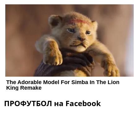
ПРОФУТБОЛ на Facebook