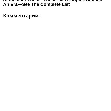
Комментарии: