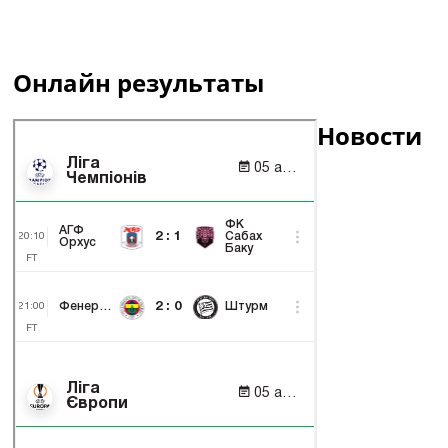
Онлайн результаты
Новости