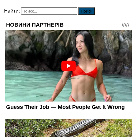
Найти: