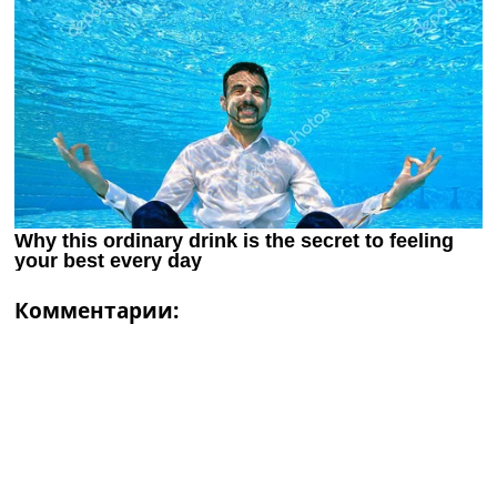
Комментарии: