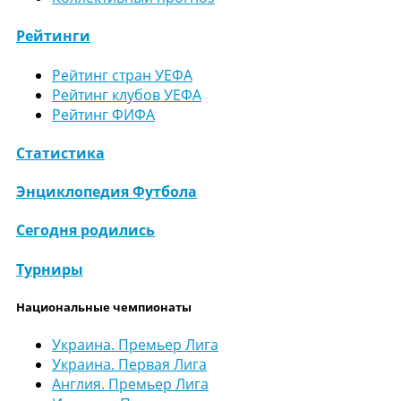
Рейтинги
Рейтинг стран УЕФА
Рейтинг клубов УЕФА
Рейтинг ФИФА
Статистика
Энциклопедия Футбола
Сегодня родились
Турниры
Национальные чемпионаты
Украина. Премьер Лига
Украина. Первая Лига
Англия. Премьер Лига