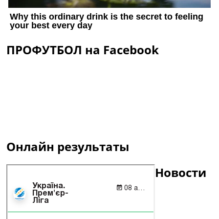
ПРОФУТБОЛ на Facebook
Онлайн результаты
Новости