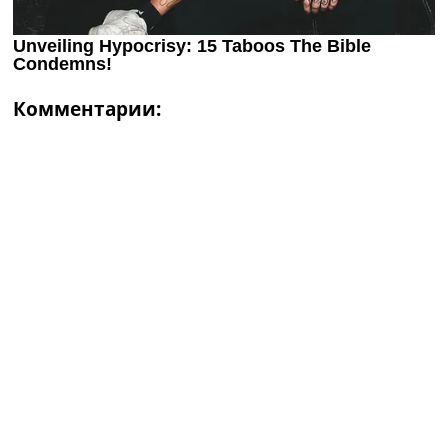
Комментарии: