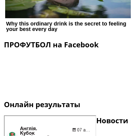
ПРОФУТБОЛ на Facebook
Онлайн результаты
Новости