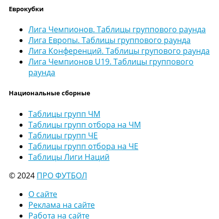
Еврокубки
Лига Чемпионов. Таблицы группового раунда
Лига Европы. Таблицы группового раунда
Лига Конференций. Таблицы групового раунда
Лига Чемпионов U19. Таблицы группового
раунда
Национальные сборные
Таблицы групп ЧМ
Таблицы групп отбора на ЧМ
Таблицы групп ЧЕ
Таблицы групп отбора на ЧЕ
Таблицы Лиги Наций
© 2024
ПРО ФУТБОЛ
О сайте
Реклама на сайте
Работа на сайте