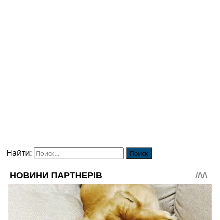
Найти: