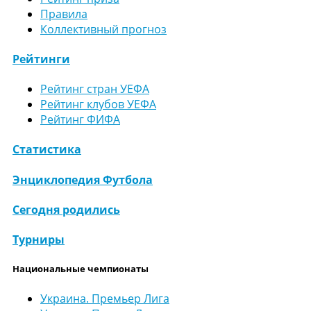
Правила
Коллективный прогноз
Рейтинги
Рейтинг стран УЕФА
Рейтинг клубов УЕФА
Рейтинг ФИФА
Статистика
Энциклопедия Футбола
Сегодня родились
Турниры
Национальные чемпионаты
Украина. Премьер Лига