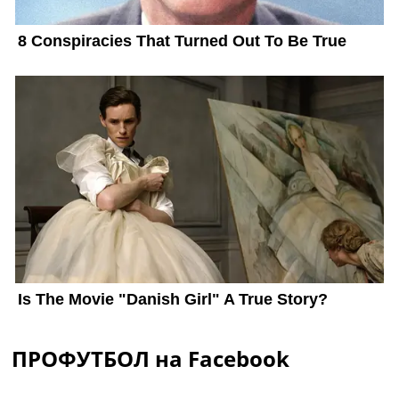
ПРОФУТБОЛ на Facebook