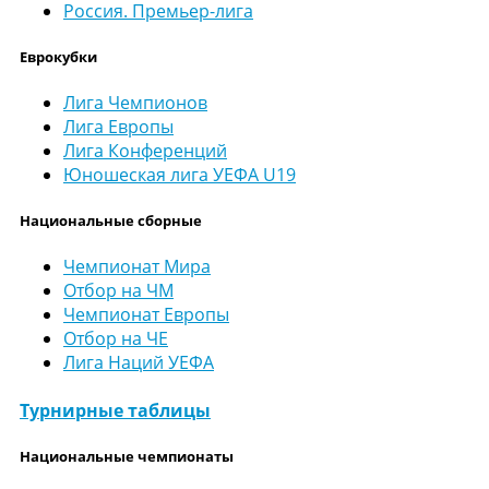
Россия. Премьер-лига
Еврокубки
Лига Чемпионов
Лига Европы
Лига Конференций
Юношеская лига УЕФА U19
Национальные сборные
Чемпионат Мира
Отбор на ЧМ
Чемпионат Европы
Отбор на ЧЕ
Лига Наций УЕФА
Турнирные таблицы
Национальные чемпионаты