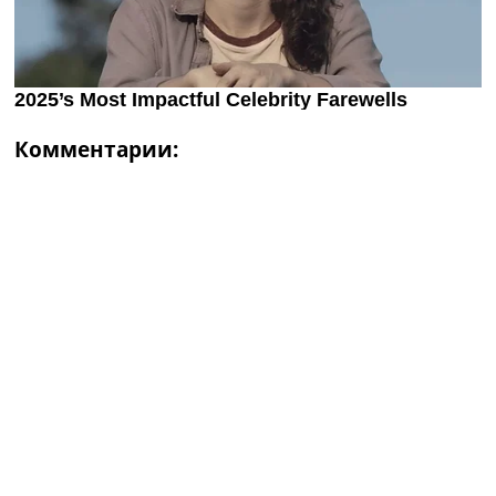
Комментарии: