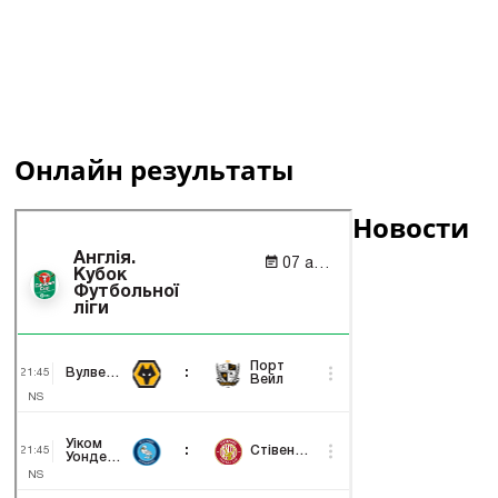
Онлайн результаты
Новости