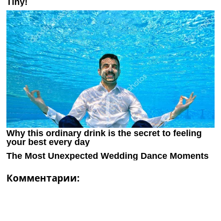
Комментарии: