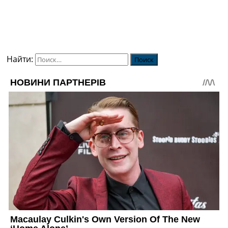
Найти: