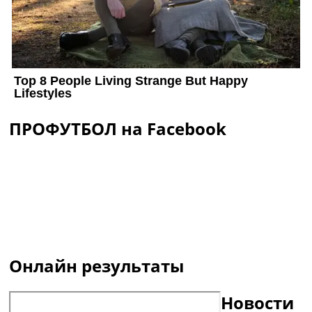
ПРОФУТБОЛ на Facebook
Онлайн результаты
Новости