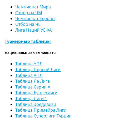
Чемпионат Мира
Отбор на ЧМ
Чемпионат Европы
Отбор на ЧЕ
Лига Наций УЕФА
Турнирные таблицы
Национальные чемпионаты
Таблица УПЛ
Таблица Первой Лиги
Таблица АПЛ
Таблица Ла Лига
Таблица Серии А
Таблица Бундеслиги
Таблица Лиги 1
Таблица Эредивизи
Таблица Примейра Лиги
Таблица Суперлиги Турции