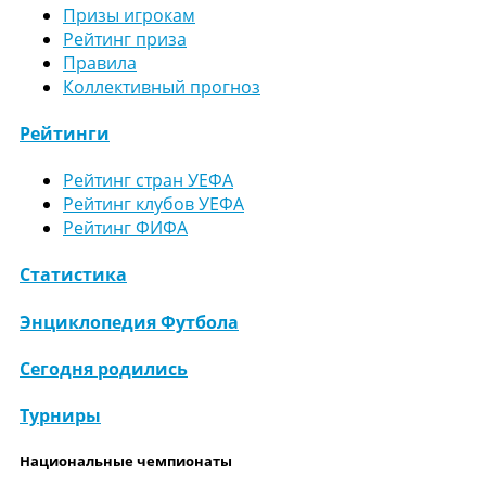
Призы игрокам
Рейтинг приза
Правила
Коллективный прогноз
Рейтинги
Рейтинг стран УЕФА
Рейтинг клубов УЕФА
Рейтинг ФИФА
Статистика
Энциклопедия Футбола
Сегодня родились
Турниры
Национальные чемпионаты