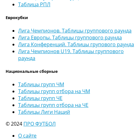
Таблица РПЛ
Еврокубки
Лига Чемпионов. Таблицы группового раунда
Лига Европы. Таблицы группового раунда
Лига Конференций. Таблицы групового раунда
Лига Чемпионов U19. Таблицы группового
раунда
Национальные сборные
Таблицы групп ЧМ
Таблицы групп отбора на ЧМ
Таблицы групп ЧЕ
Таблицы групп отбора на ЧЕ
Таблицы Лиги Наций
© 2024
ПРО ФУТБОЛ
О сайте