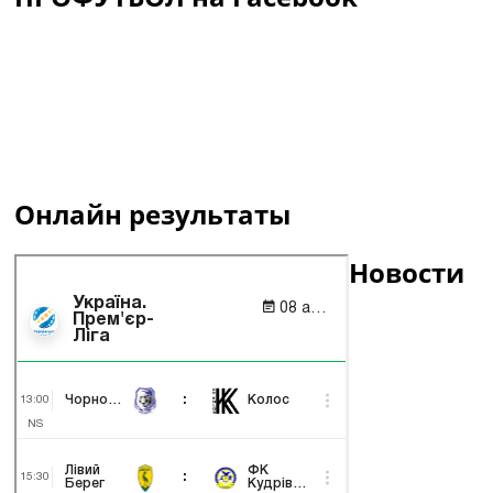
Онлайн результаты
Новости