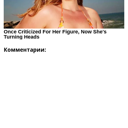
Комментарии: