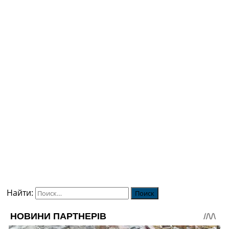
Найти: