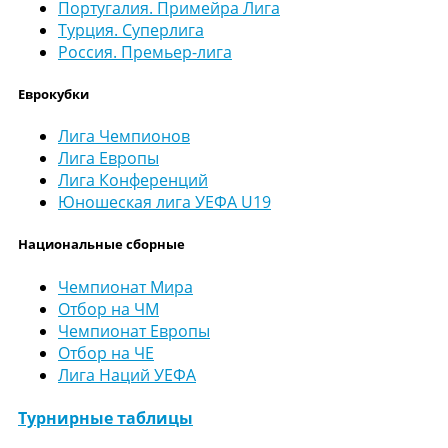
Португалия. Примейра Лига
Турция. Суперлига
Россия. Премьер-лига
Еврокубки
Лига Чемпионов
Лига Европы
Лига Конференций
Юношеская лига УЕФА U19
Национальные сборные
Чемпионат Мира
Отбор на ЧМ
Чемпионат Европы
Отбор на ЧЕ
Лига Наций УЕФА
Турнирные таблицы