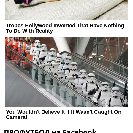
ПРОФУТБОЛ на Facebook