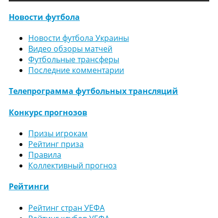
Новости футбола
Новости футбола Украины
Видео обзоры матчей
Футбольные трансферы
Последние комментарии
Телепрограмма футбольных трансляций
Конкурс прогнозов
Призы игрокам
Рейтинг приза
Правила
Коллективный прогноз
Рейтинги
Рейтинг стран УЕФА