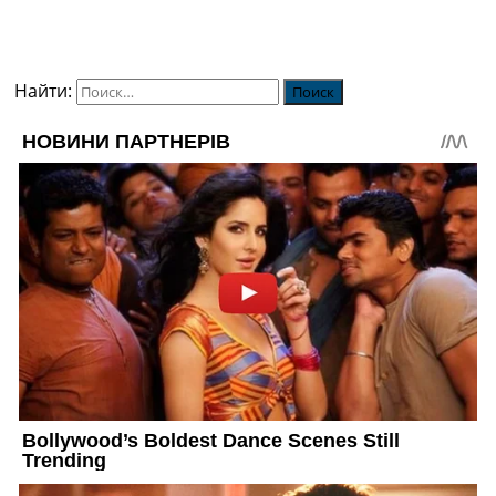
Найти: