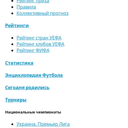
Рейтинг приза
Правила
Коллективный прогноз
Рейтинги
Рейтинг стран УЕФА
Рейтинг клубов УЕФА
Рейтинг ФИФА
Статистика
Энциклопедия Футбола
Сегодня родились
Турниры
Национальные чемпионаты
Украина. Премьер Лига