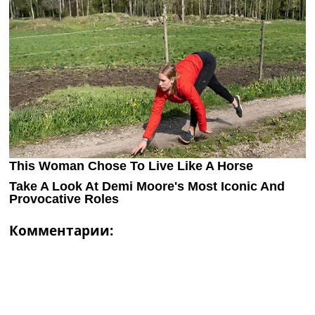
Комментарии: