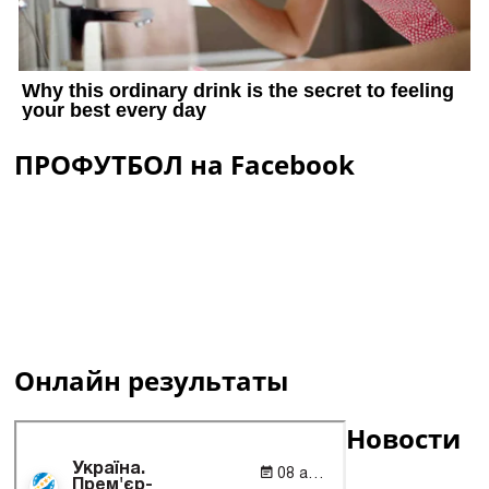
ПРОФУТБОЛ на Facebook
Онлайн результаты
Новости