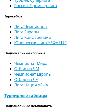
Турция. Суперлига
Россия. Премьер-лига
Еврокубки
Лига Чемпионов
Лига Европы
Лига Конференций
Юношеская лига УЕФА U19
Национальные сборные
Чемпионат Мира
Отбор на ЧМ
Чемпионат Европы
Отбор на ЧЕ
Лига Наций УЕФА
Турнирные таблицы
Национальные чемпионаты