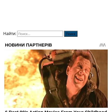
Найти: