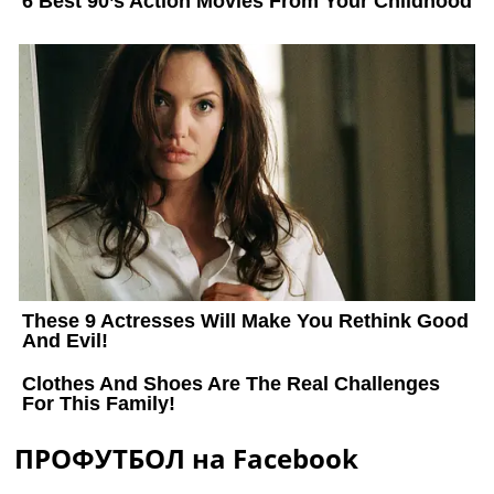
ПРОФУТБОЛ на Facebook