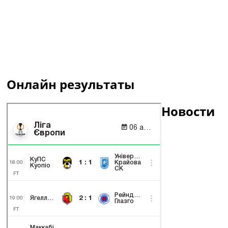
Онлайн результаты
Новости