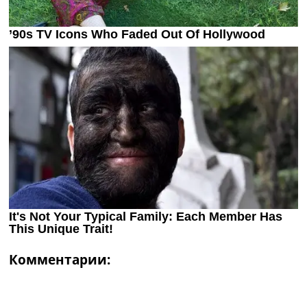
Комментарии: