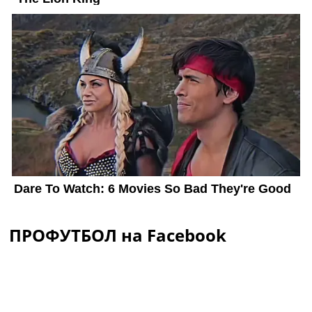
ПРОФУТБОЛ на Facebook