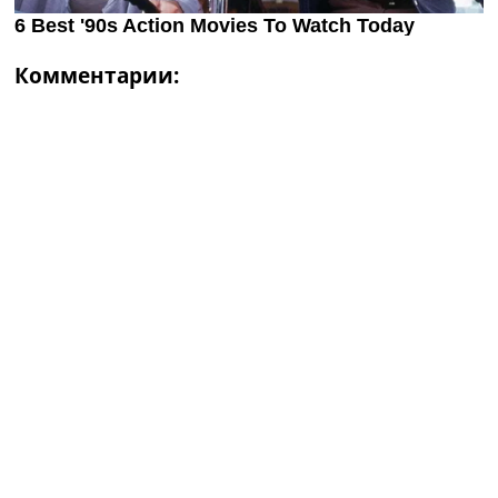
Комментарии: