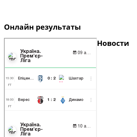
Онлайн результаты
Новости