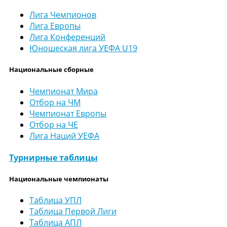
Лига Чемпионов
Лига Европы
Лига Конференций
Юношеская лига УЕФА U19
Национальные сборные
Чемпионат Мира
Отбор на ЧМ
Чемпионат Европы
Отбор на ЧЕ
Лига Наций УЕФА
Турнирные таблицы
Национальные чемпионаты
Таблица УПЛ
Таблица Первой Лиги
Таблица АПЛ