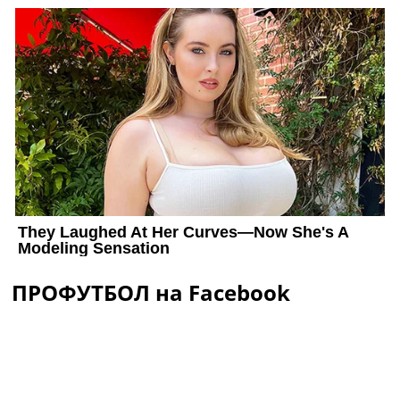
ПРОФУТБОЛ на Facebook