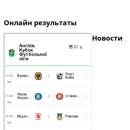
Онлайн результаты
Новости