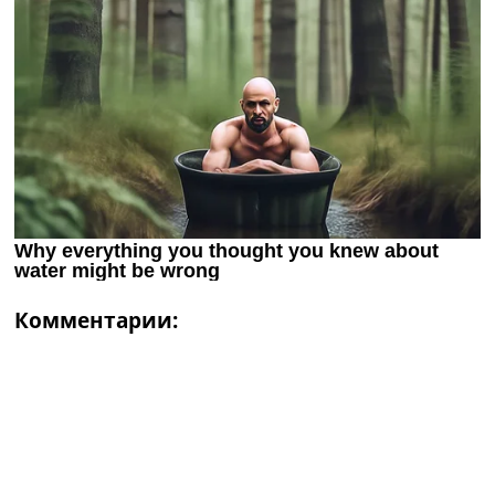
Комментарии: