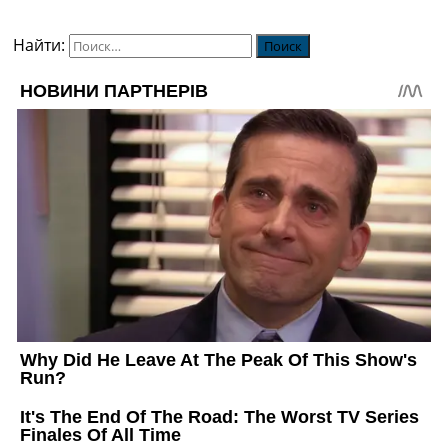
Найти: