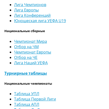
Лига Чемпионов
Лига Европы
Лига Конференций
Юношеская лига УЕФА U19
Национальные сборные
Чемпионат Мира
Отбор на ЧМ
Чемпионат Европы
Отбор на ЧЕ
Лига Наций УЕФА
Турнирные таблицы
Национальные чемпионаты
Таблица УПЛ
Таблица Первой Лиги
Таблица АПЛ