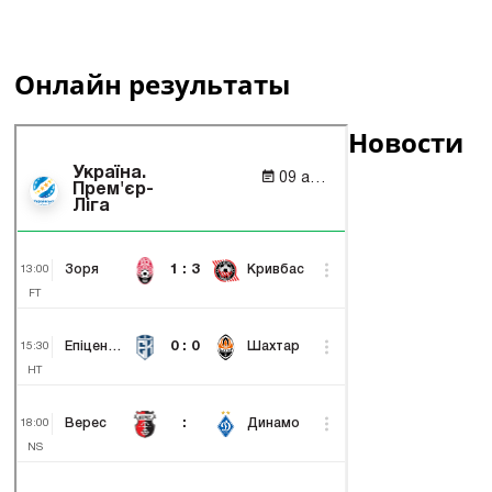
Онлайн результаты
Новости