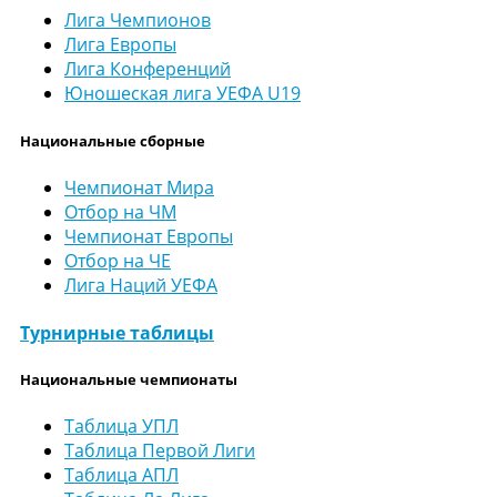
Лига Чемпионов
Лига Европы
Лига Конференций
Юношеская лига УЕФА U19
Национальные сборные
Чемпионат Мира
Отбор на ЧМ
Чемпионат Европы
Отбор на ЧЕ
Лига Наций УЕФА
Турнирные таблицы
Национальные чемпионаты
Таблица УПЛ
Таблица Первой Лиги
Таблица АПЛ