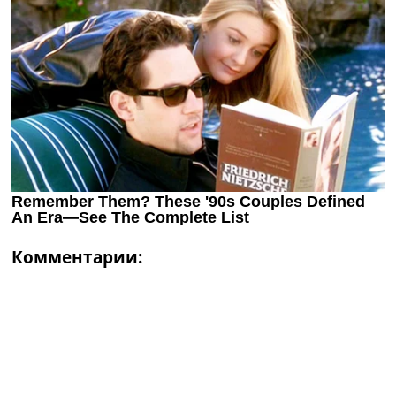
Комментарии: