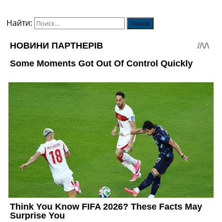
Найти: