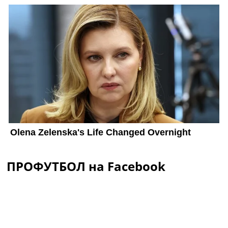
ПРОФУТБОЛ на Facebook