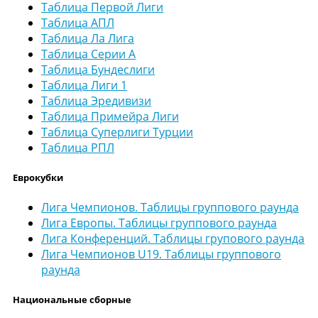
Таблица Первой Лиги
Таблица АПЛ
Таблица Ла Лига
Таблица Серии А
Таблица Бундеслиги
Таблица Лиги 1
Таблица Эредивизи
Таблица Примейра Лиги
Таблица Суперлиги Турции
Таблица РПЛ
Еврокубки
Лига Чемпионов. Таблицы группового раунда
Лига Европы. Таблицы группового раунда
Лига Конференций. Таблицы групового раунда
Лига Чемпионов U19. Таблицы группового
раунда
Национальные сборные