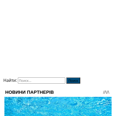
Найти: