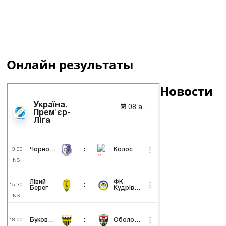
Онлайн результаты
Новости