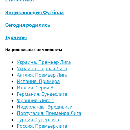
Энциклопедия Футбола
Сегодня родились
Турниры
Национальные чемпионаты
Украина. Премьер Лига
Украина. Первая Лига
Англия. Премьер Лига
Испания. Примера
Италия. Серия А
Германия. Бундеслига
Франция. Лига 1
Нидерланды. Эредивизи
Португалия. Примейра Лига
Турция. Суперлига
Россия. Премьер-лига