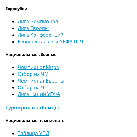
Еврокубки
Лига Чемпионов
Лига Европы
Лига Конференций
Юношеская лига УЕФА U19
Национальные сборные
Чемпионат Мира
Отбор на ЧМ
Чемпионат Европы
Отбор на ЧЕ
Лига Наций УЕФА
Турнирные таблицы
Национальные чемпионаты
Таблица УПЛ