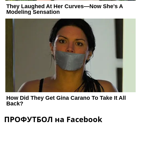
ПРОФУТБОЛ на Facebook