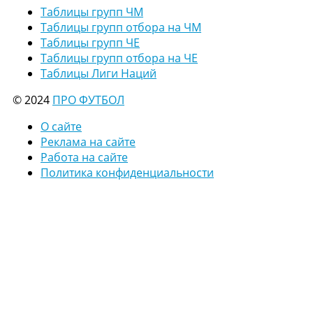
Таблицы групп ЧМ
Таблицы групп отбора на ЧМ
Таблицы групп ЧЕ
Таблицы групп отбора на ЧЕ
Таблицы Лиги Наций
© 2024
ПРО ФУТБОЛ
О сайте
Реклама на сайте
Работа на сайте
Политика конфиденциальности