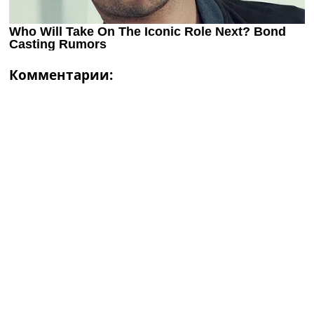
Комментарии: