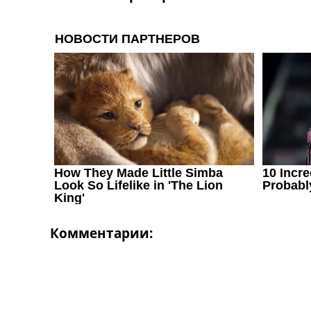
Комментарии: