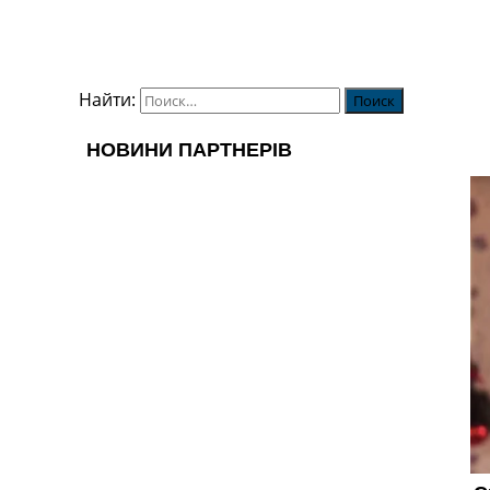
Найти: