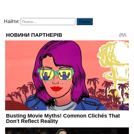
Найти: