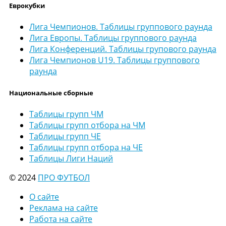
Еврокубки
Лига Чемпионов. Таблицы группового раунда
Лига Европы. Таблицы группового раунда
Лига Конференций. Таблицы групового раунда
Лига Чемпионов U19. Таблицы группового
раунда
Национальные сборные
Таблицы групп ЧМ
Таблицы групп отбора на ЧМ
Таблицы групп ЧЕ
Таблицы групп отбора на ЧЕ
Таблицы Лиги Наций
© 2024
ПРО ФУТБОЛ
О сайте
Реклама на сайте
Работа на сайте