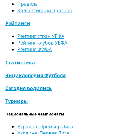
Правила
Коллективный прогноз
Рейтинги
Рейтинг стран УЕФА
Рейтинг клубов УЕФА
Рейтинг ФИФА
Статистика
Энциклопедия Футбола
Сегодня родились
Турниры
Национальные чемпионаты
Украина. Премьер Лига
Украина. Первая Лига