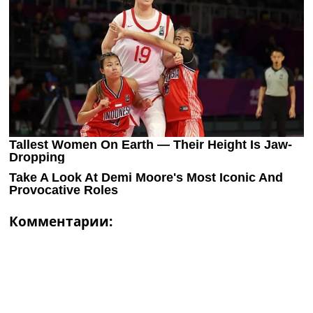
Комментарии: