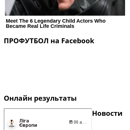
ПРОФУТБОЛ на Facebook
Онлайн результаты
Новости