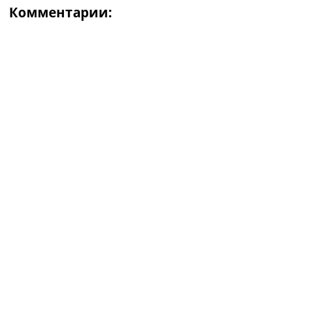
Комментарии: