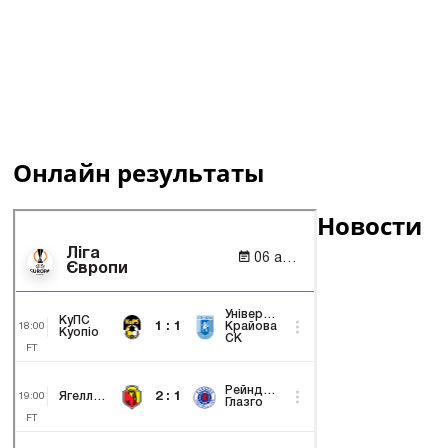
Онлайн результаты
Новости