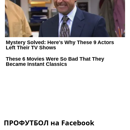
ПРОФУТБОЛ на Facebook