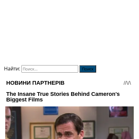
Найти: