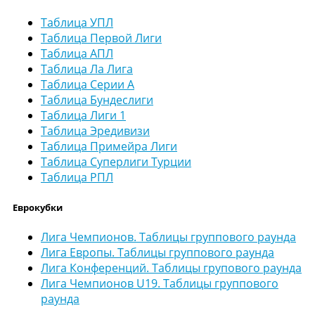
Таблица УПЛ
Таблица Первой Лиги
Таблица АПЛ
Таблица Ла Лига
Таблица Серии А
Таблица Бундеслиги
Таблица Лиги 1
Таблица Эредивизи
Таблица Примейра Лиги
Таблица Суперлиги Турции
Таблица РПЛ
Еврокубки
Лига Чемпионов. Таблицы группового раунда
Лига Европы. Таблицы группового раунда
Лига Конференций. Таблицы групового раунда
Лига Чемпионов U19. Таблицы группового
раунда