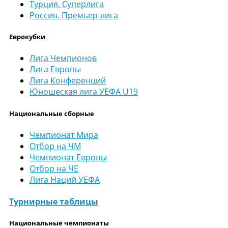
Турция. Суперлига
Россия. Премьер-лига
Еврокубки
Лига Чемпионов
Лига Европы
Лига Конференций
Юношеская лига УЕФА U19
Национальные сборные
Чемпионат Мира
Отбор на ЧМ
Чемпионат Европы
Отбор на ЧЕ
Лига Наций УЕФА
Турнирные таблицы
Национальные чемпионаты