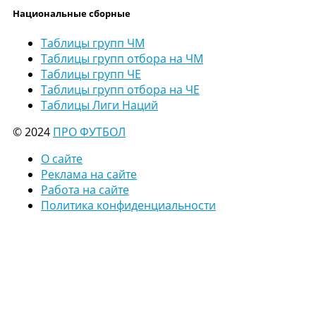
Национальные сборные
Таблицы групп ЧМ
Таблицы групп отбора на ЧМ
Таблицы групп ЧЕ
Таблицы групп отбора на ЧЕ
Таблицы Лиги Наций
© 2024
ПРО ФУТБОЛ
О сайте
Реклама на сайте
Работа на сайте
Политика конфиденциальности