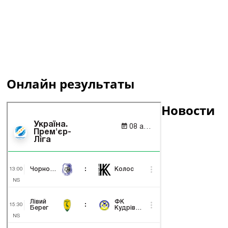
Онлайн результаты
Новости