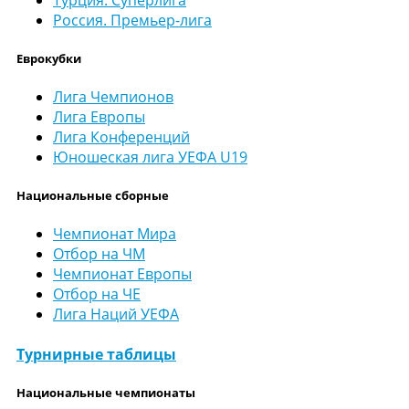
Россия. Премьер-лига
Еврокубки
Лига Чемпионов
Лига Европы
Лига Конференций
Юношеская лига УЕФА U19
Национальные сборные
Чемпионат Мира
Отбор на ЧМ
Чемпионат Европы
Отбор на ЧЕ
Лига Наций УЕФА
Турнирные таблицы
Национальные чемпионаты