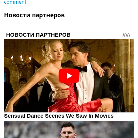
comment
Новости партнеров