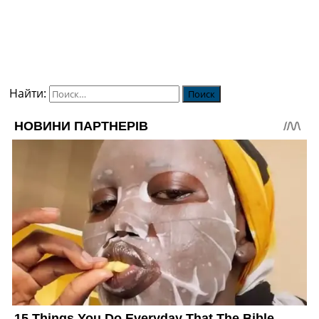
Найти: