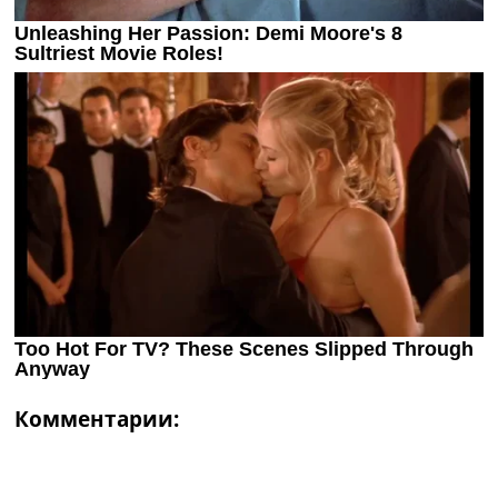
Комментарии: