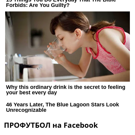
ПРОФУТБОЛ на Facebook