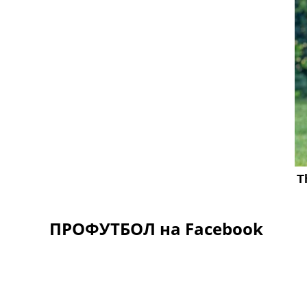
ПРОФУТБОЛ на Facebook