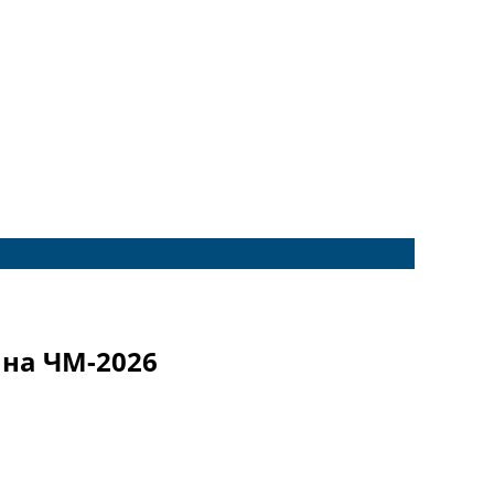
 на ЧМ-2026