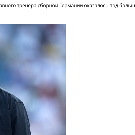
авного тренера сборной Германии оказалось под боль