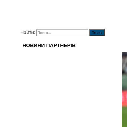
Найти: