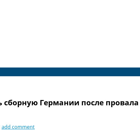
 сборную Германии после провала
1
add comment