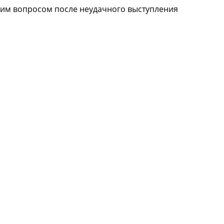
шим вопросом после неудачного выступления