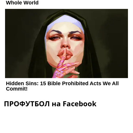
ПРОФУТБОЛ на Facebook