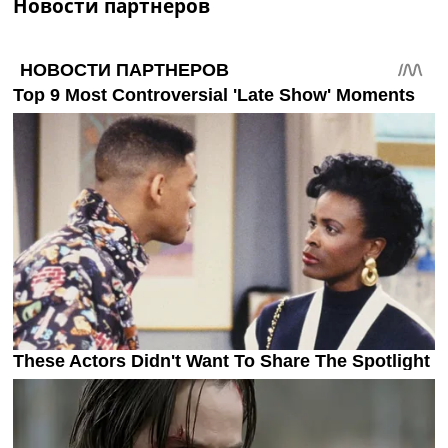
Новости партнеров