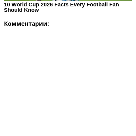
Комментарии: