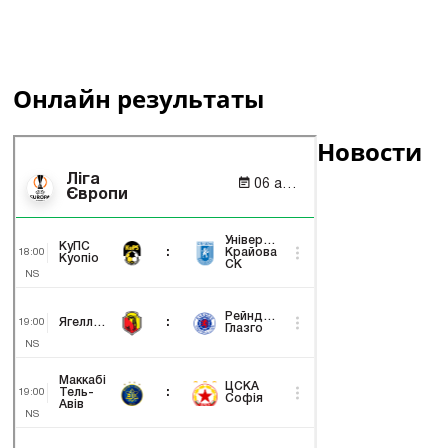
Онлайн результаты
Новости