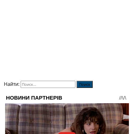
Найти: