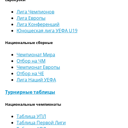
Лига Чемпионов
Лига Европы
Лига Конференций
Юношеская лига УЕФА U19
Национальные сборные
Чемпионат Мира
Отбор на ЧМ
Чемпионат Европы
Отбор на ЧЕ
Лига Наций УЕФА
Турнирные таблицы
Национальные чемпионаты
Таблица УПЛ
Таблица Первой Лиги