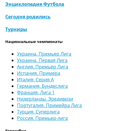
Энциклопедия Футбола
Сегодня родились
Турниры
Национальные чемпионаты
Украина. Премьер Лига
Украина. Первая Лига
Англия. Премьер Лига
Испания. Примера
Италия. Серия А
Германия. Бундеслига
Франция. Лига 1
Нидерланды. Эредивизи
Португалия. Примейра Лига
Турция. Суперлига
Россия. Премьер-лига
Еврокубки