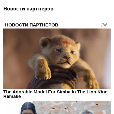
Новости партнеров