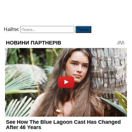
Найти: