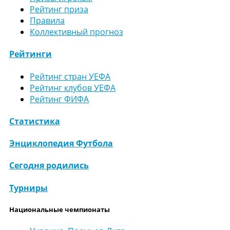
Рейтинг приза
Правила
Коллективный прогноз
Рейтинги
Рейтинг стран УЕФА
Рейтинг клубов УЕФА
Рейтинг ФИФА
Статистика
Энциклопедия Футбола
Сегодня родились
Турниры
Национальные чемпионаты