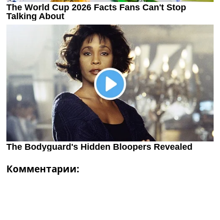
Комментарии: