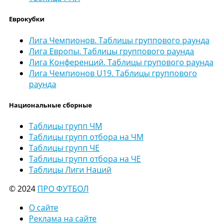
Еврокубки
Лига Чемпионов. Таблицы группового раунда
Лига Европы. Таблицы группового раунда
Лига Конференций. Таблицы групового раунда
Лига Чемпионов U19. Таблицы группового
раунда
Национальные сборные
Таблицы групп ЧМ
Таблицы групп отбора на ЧМ
Таблицы групп ЧЕ
Таблицы групп отбора на ЧЕ
Таблицы Лиги Наций
© 2024
ПРО ФУТБОЛ
О сайте
Реклама на сайте