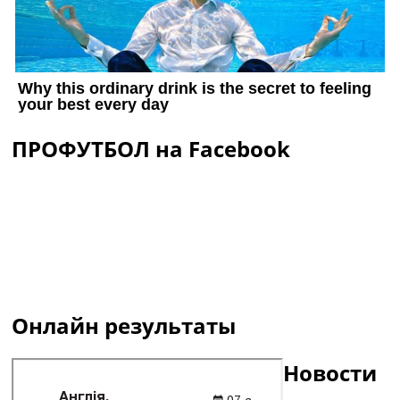
ПРОФУТБОЛ на Facebook
Онлайн результаты
Новости