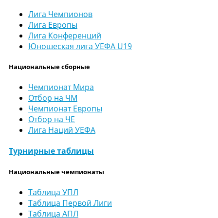
Лига Чемпионов
Лига Европы
Лига Конференций
Юношеская лига УЕФА U19
Национальные сборные
Чемпионат Мира
Отбор на ЧМ
Чемпионат Европы
Отбор на ЧЕ
Лига Наций УЕФА
Турнирные таблицы
Национальные чемпионаты
Таблица УПЛ
Таблица Первой Лиги
Таблица АПЛ