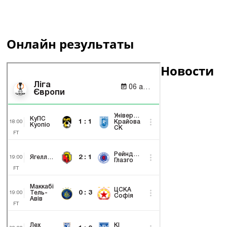
Онлайн результаты
Новости