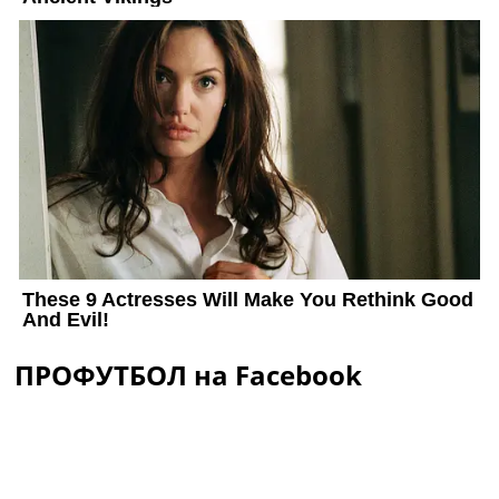
ПРОФУТБОЛ на Facebook