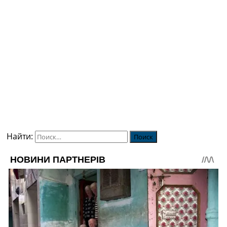
Найти: