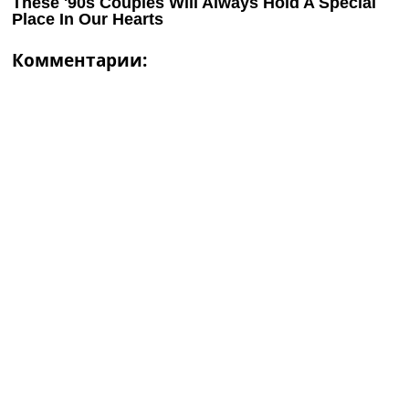
Комментарии: