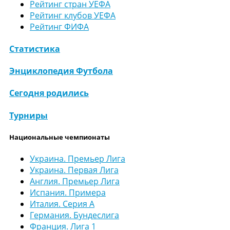
Рейтинг стран УЕФА
Рейтинг клубов УЕФА
Рейтинг ФИФА
Статистика
Энциклопедия Футбола
Сегодня родились
Турниры
Национальные чемпионаты
Украина. Премьер Лига
Украина. Первая Лига
Англия. Премьер Лига
Испания. Примера
Италия. Серия А
Германия. Бундеслига
Франция. Лига 1