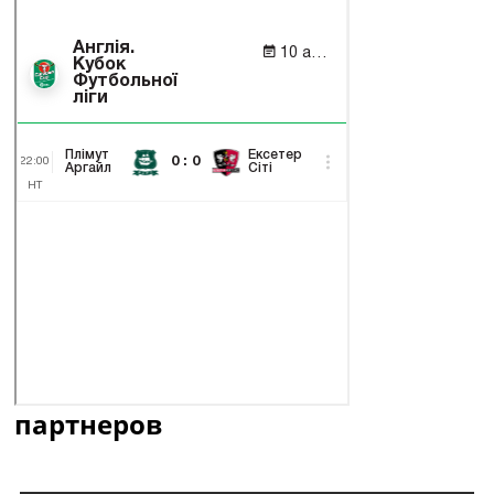
партнеров