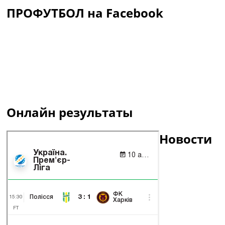
ПРОФУТБОЛ на Facebook
Онлайн результаты
Новости