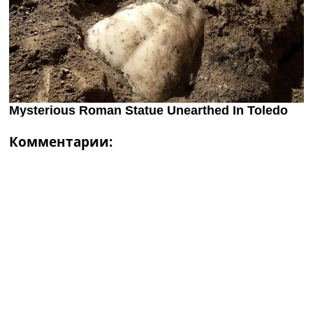
Комментарии: