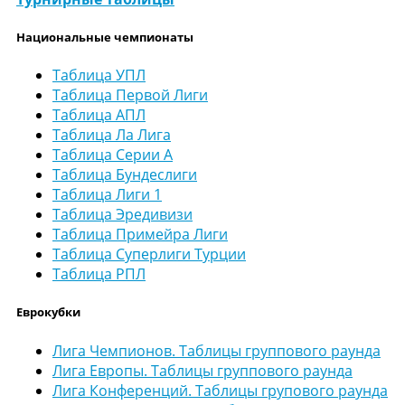
Национальные чемпионаты
Таблица УПЛ
Таблица Первой Лиги
Таблица АПЛ
Таблица Ла Лига
Таблица Серии А
Таблица Бундеслиги
Таблица Лиги 1
Таблица Эредивизи
Таблица Примейра Лиги
Таблица Суперлиги Турции
Таблица РПЛ
Еврокубки
Лига Чемпионов. Таблицы группового раунда
Лига Европы. Таблицы группового раунда
Лига Конференций. Таблицы групового раунда