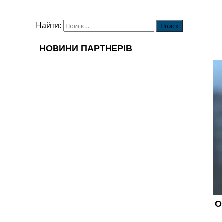
Найти: