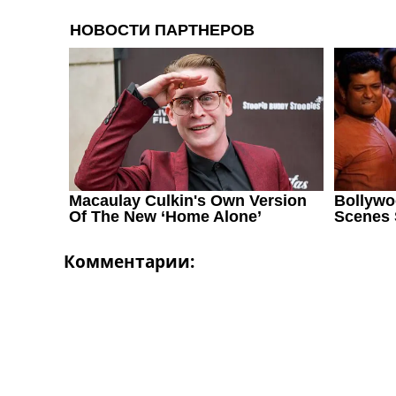
Комментарии: