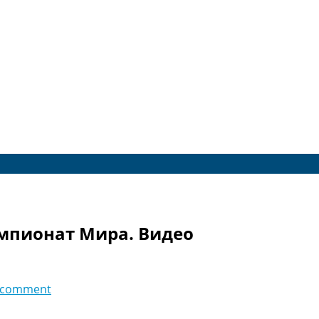
емпионат Мира. Видео
 comment