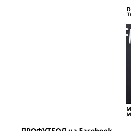
ПРОФУТБОЛ на Facebook