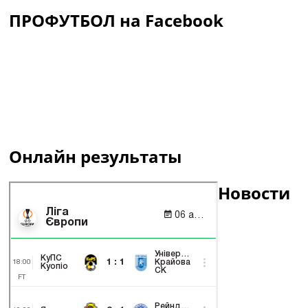
ПРОФУТБОЛ на Facebook
Онлайн результаты
Новости