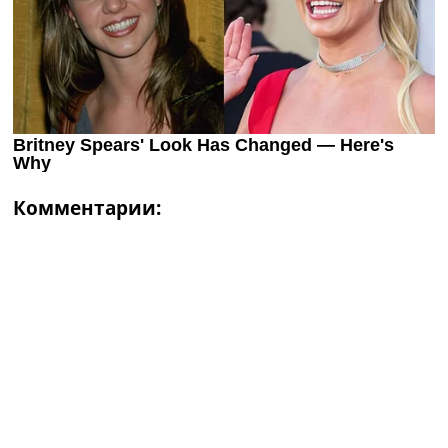
Комментарии: