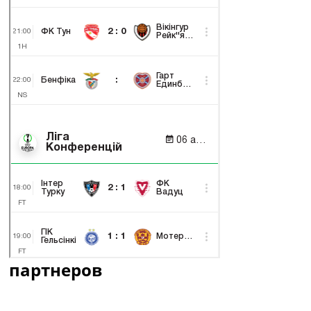
партнеров