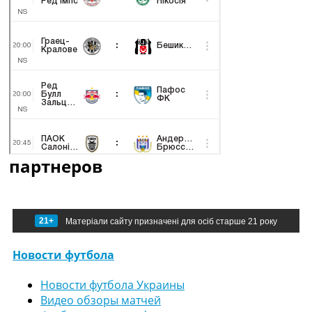
партнеров
21+
Матеріали сайту призначені для осіб старше 21 року
Новости футбола
Новости футбола Украины
Видео обзоры матчей