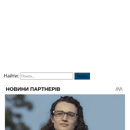
Найти: