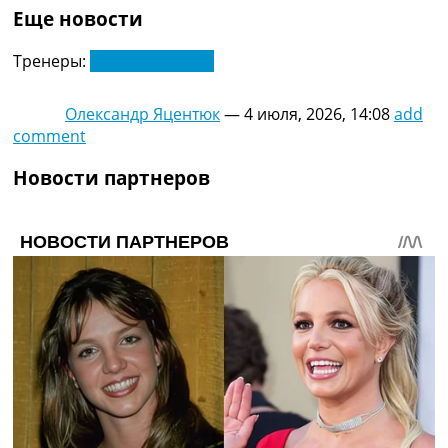
Еще новости
Тренеры:
Анж Постекоглу
Олександр Яцентюк
—
4 июля, 2026, 14:08
add
comment
Новости партнеров