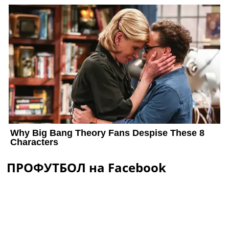
ПРОФУТБОЛ на Facebook