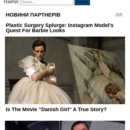
Найти: