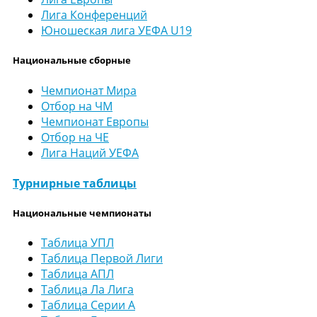
Лига Конференций
Юношеская лига УЕФА U19
Национальные сборные
Чемпионат Мира
Отбор на ЧМ
Чемпионат Европы
Отбор на ЧЕ
Лига Наций УЕФА
Турнирные таблицы
Национальные чемпионаты
Таблица УПЛ
Таблица Первой Лиги
Таблица АПЛ
Таблица Ла Лига
Таблица Серии А