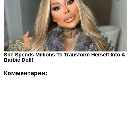
Комментарии: