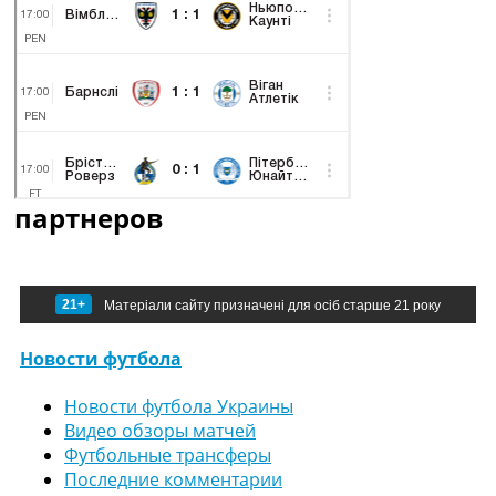
партнеров
21+
Матеріали сайту призначені для осіб старше 21 року
Новости футбола
Новости футбола Украины
Видео обзоры матчей
Футбольные трансферы
Последние комментарии