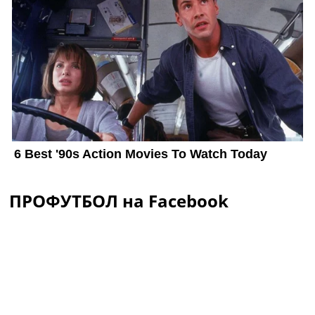
ПРОФУТБОЛ на Facebook