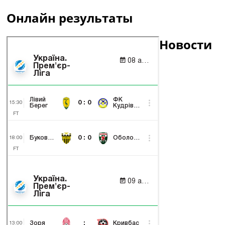
Онлайн результаты
Новости