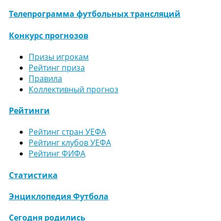
Телепрограмма футбольных трансляций
Конкурс прогнозов
Призы игрокам
Рейтинг приза
Правила
Коллективный прогноз
Рейтинги
Рейтинг стран УЕФА
Рейтинг клубов УЕФА
Рейтинг ФИФА
Статистика
Энциклопедия Футбола
Сегодня родились