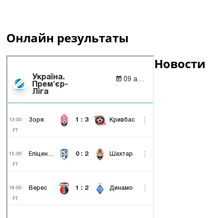
Онлайн результаты
Новости