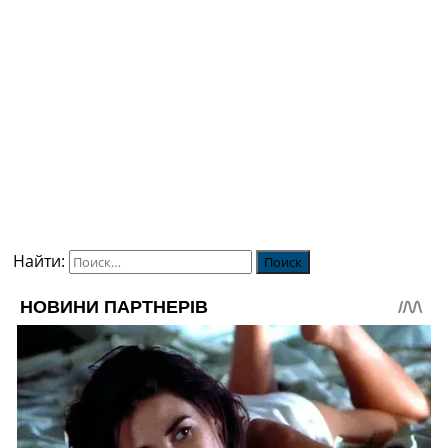
Найти: