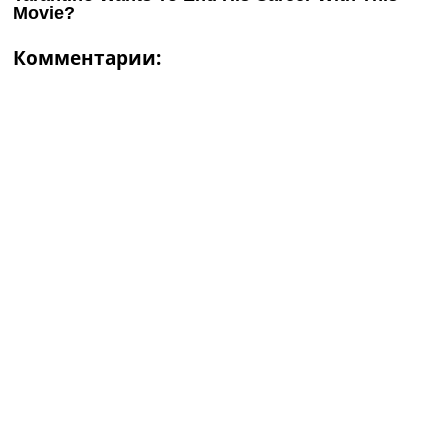
Комментарии: