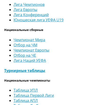
Лига Чемпионов
Лига Европы
Лига Конференций
Юношеская лига УЕФА U19
Национальные сборные
Чемпионат Мира
Отбор на ЧМ
Чемпионат Европы
Отбор на ЧЕ
Лига Наций УЕФА
Турнирные таблицы
Национальные чемпионаты
Таблица УПЛ
Таблица Первой Лиги
Таблица АПЛ