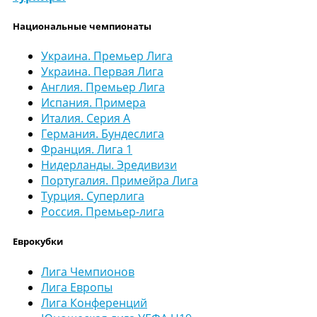
Национальные чемпионаты
Украина. Премьер Лига
Украина. Первая Лига
Англия. Премьер Лига
Испания. Примера
Италия. Серия А
Германия. Бундеслига
Франция. Лига 1
Нидерланды. Эредивизи
Португалия. Примейра Лига
Турция. Суперлига
Россия. Премьер-лига
Еврокубки
Лига Чемпионов
Лига Европы
Лига Конференций