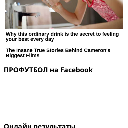
ПРОФУТБОЛ на Facebook
Онлайн результаты