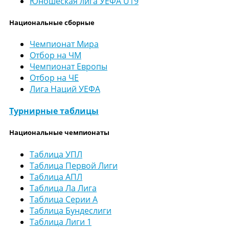
Юношеская лига УЕФА U19
Национальные сборные
Чемпионат Мира
Отбор на ЧМ
Чемпионат Европы
Отбор на ЧЕ
Лига Наций УЕФА
Турнирные таблицы
Национальные чемпионаты
Таблица УПЛ
Таблица Первой Лиги
Таблица АПЛ
Таблица Ла Лига
Таблица Серии А
Таблица Бундеслиги
Таблица Лиги 1