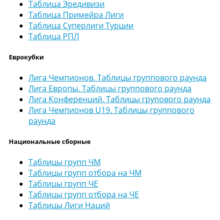
Таблица Эредивизи
Таблица Примейра Лиги
Таблица Суперлиги Турции
Таблица РПЛ
Еврокубки
Лига Чемпионов. Таблицы группового раунда
Лига Европы. Таблицы группового раунда
Лига Конференций. Таблицы групового раунда
Лига Чемпионов U19. Таблицы группового
раунда
Национальные сборные
Таблицы групп ЧМ
Таблицы групп отбора на ЧМ
Таблицы групп ЧЕ
Таблицы групп отбора на ЧЕ
Таблицы Лиги Наций