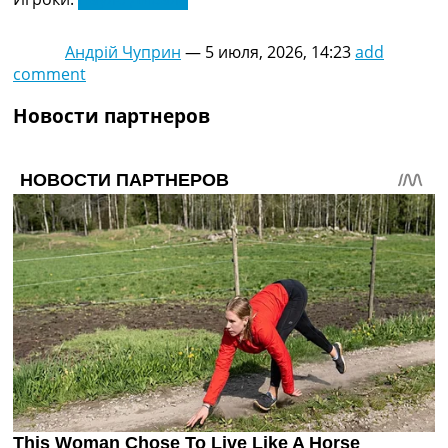
Андрій Чуприн
—
5 июля, 2026, 14:23
add
comment
Новости партнеров