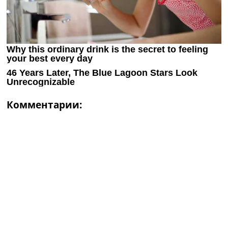
Комментарии: