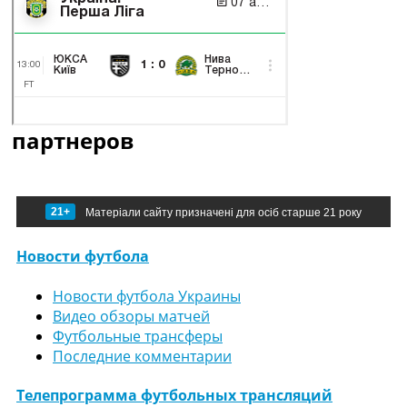
партнеров
21+
Матеріали сайту призначені для осіб старше 21 року
Новости футбола
Новости футбола Украины
Видео обзоры матчей
Футбольные трансферы
Последние комментарии
Телепрограмма футбольных трансляций