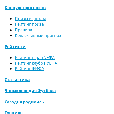
Конкурс прогнозов
Призы игрокам
Рейтинг приза
Правила
Коллективный прогноз
Рейтинги
Рейтинг стран УЕФА
Рейтинг клубов УЕФА
Рейтинг ФИФА
Статистика
Энциклопедия Футбола
Сегодня родились
Турниры