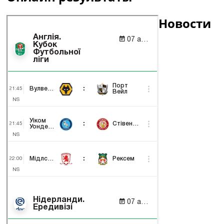
Новости