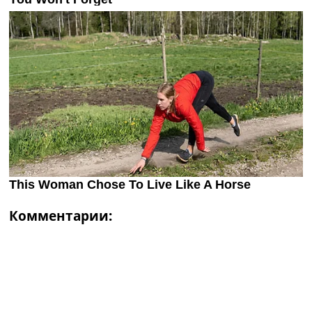
Комментарии: