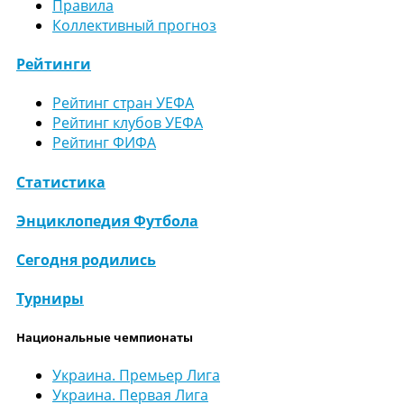
Правила
Коллективный прогноз
Рейтинги
Рейтинг стран УЕФА
Рейтинг клубов УЕФА
Рейтинг ФИФА
Статистика
Энциклопедия Футбола
Сегодня родились
Турниры
Национальные чемпионаты
Украина. Премьер Лига
Украина. Первая Лига