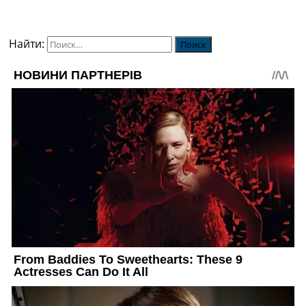
Найти: