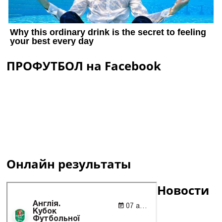
ПРОФУТБОЛ на Facebook
Онлайн результаты
Новости