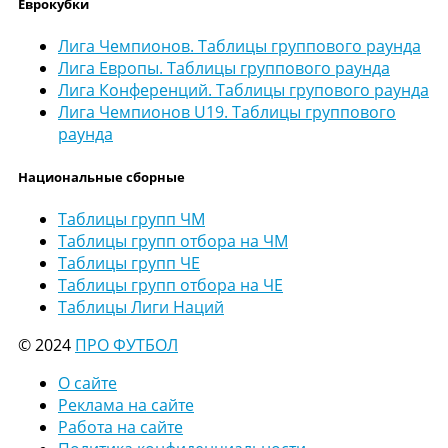
Еврокубки
Лига Чемпионов. Таблицы группового раунда
Лига Европы. Таблицы группового раунда
Лига Конференций. Таблицы групового раунда
Лига Чемпионов U19. Таблицы группового
раунда
Национальные сборные
Таблицы групп ЧМ
Таблицы групп отбора на ЧМ
Таблицы групп ЧЕ
Таблицы групп отбора на ЧЕ
Таблицы Лиги Наций
© 2024
ПРО ФУТБОЛ
О сайте
Реклама на сайте
Работа на сайте