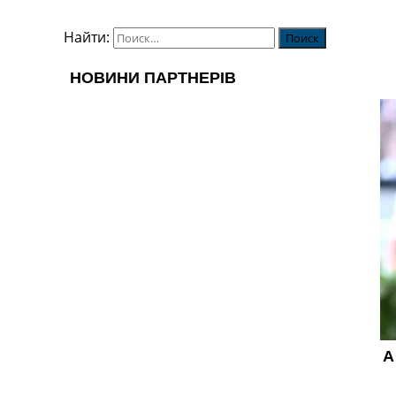
Найти: