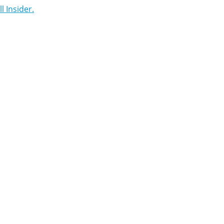
 Insider.