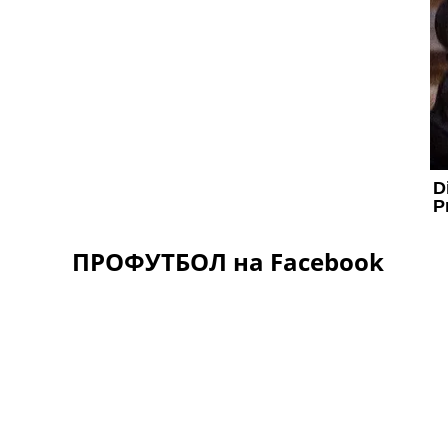
ПРОФУТБОЛ на Facebook