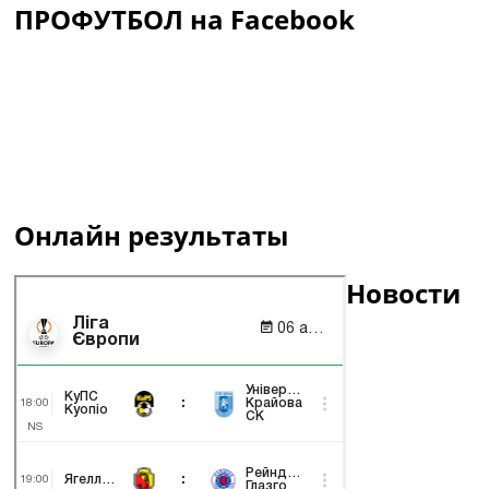
ПРОФУТБОЛ на Facebook
Онлайн результаты
Новости