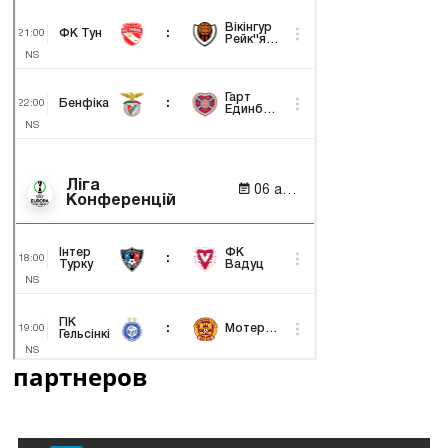
партнеров