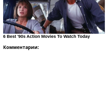
Комментарии: