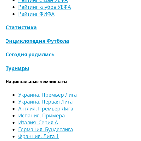
Рейтинг клубов УЕФА
Рейтинг ФИФА
Статистика
Энциклопедия Футбола
Сегодня родились
Турниры
Национальные чемпионаты
Украина. Премьер Лига
Украина. Первая Лига
Англия. Премьер Лига
Испания. Примера
Италия. Серия А
Германия. Бундеслига
Франция. Лига 1