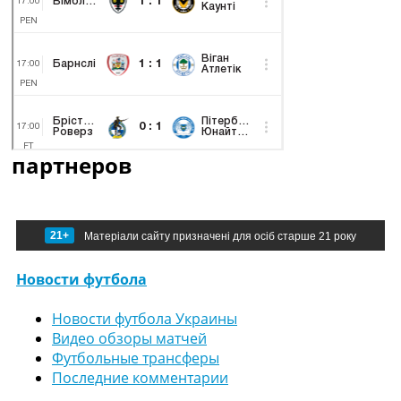
партнеров
21+
Матеріали сайту призначені для осіб старше 21 року
Новости футбола
Новости футбола Украины
Видео обзоры матчей
Футбольные трансферы
Последние комментарии