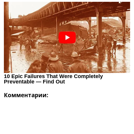
Комментарии: