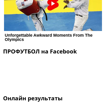
ПРОФУТБОЛ на Facebook
Онлайн результаты