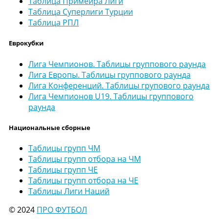
Таблица Примейра Лиги
Таблица Суперлиги Турции
Таблица РПЛ
Еврокубки
Лига Чемпионов. Таблицы группового раунда
Лига Европы. Таблицы группового раунда
Лига Конференций. Таблицы групового раунда
Лига Чемпионов U19. Таблицы группового
раунда
Национальные сборные
Таблицы групп ЧМ
Таблицы групп отбора на ЧМ
Таблицы групп ЧЕ
Таблицы групп отбора на ЧЕ
Таблицы Лиги Наций
© 2024
ПРО ФУТБОЛ