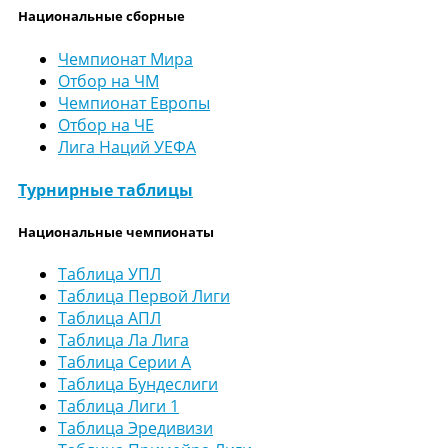
Национальные сборные
Чемпионат Мира
Отбор на ЧМ
Чемпионат Европы
Отбор на ЧЕ
Лига Наций УЕФА
Турнирные таблицы
Национальные чемпионаты
Таблица УПЛ
Таблица Первой Лиги
Таблица АПЛ
Таблица Ла Лига
Таблица Серии А
Таблица Бундеслиги
Таблица Лиги 1
Таблица Эредивизи