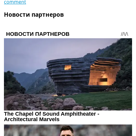
comment
Новости партнеров