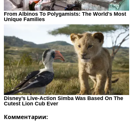
Комментарии: