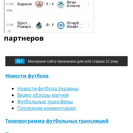
партнеров
21+
Матеріали сайту призначені для осіб старше 21 року
Новости футбола
Новости футбола Украины
Видео обзоры матчей
Футбольные трансферы
Последние комментарии
Телепрограмма футбольных трансляций