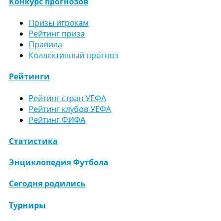
Конкурс прогнозов
Призы игрокам
Рейтинг приза
Правила
Коллективный прогноз
Рейтинги
Рейтинг стран УЕФА
Рейтинг клубов УЕФА
Рейтинг ФИФА
Статистика
Энциклопедия Футбола
Сегодня родились
Турниры