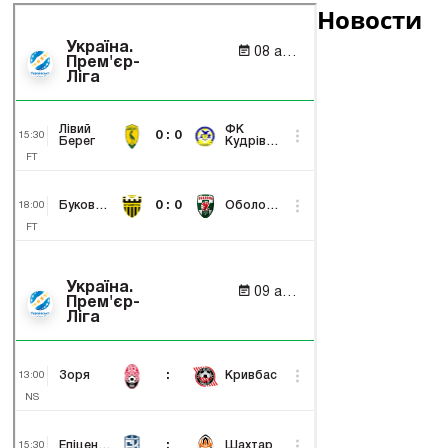
Новости