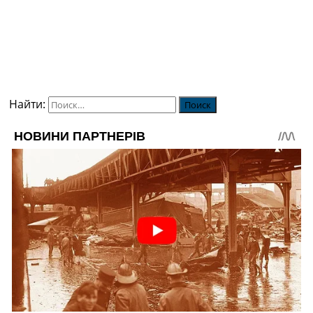
Найти: