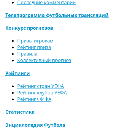
Последние комментарии
Телепрограмма футбольных трансляций
Конкурс прогнозов
Призы игрокам
Рейтинг приза
Правила
Коллективный прогноз
Рейтинги
Рейтинг стран УЕФА
Рейтинг клубов УЕФА
Рейтинг ФИФА
Статистика
Энциклопедия Футбола