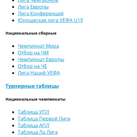
Лига Европы
Лига Конференций
Юношеская лига УЕФА U19
Национальные сборные
Чемпионат Мира
Отбор на ЧМ
Чемпионат Европы
Отбор на ЧЕ
Лига Наций УЕФА
Турнирные таблицы
Национальные чемпионаты
Таблица УПЛ
Таблица Первой Лиги
Таблица АПЛ
Таблица Ла Лига