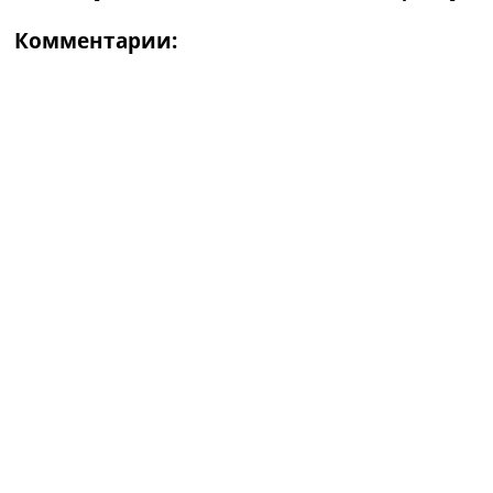
Комментарии: