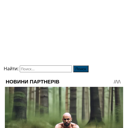
Найти: