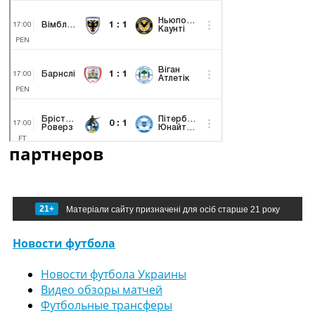
партнеров
21+
Матеріали сайту призначені для осіб старше 21 року
Новости футбола
Новости футбола Украины
Видео обзоры матчей
Футбольные трансферы