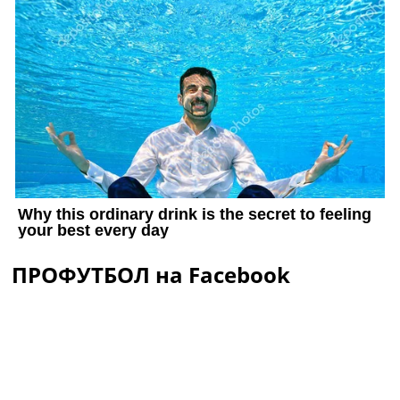
ПРОФУТБОЛ на Facebook