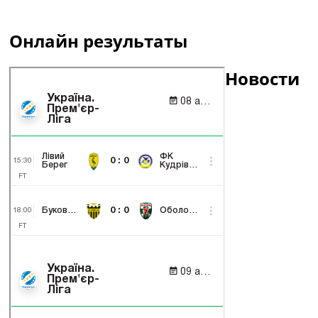
Онлайн результаты
Новости