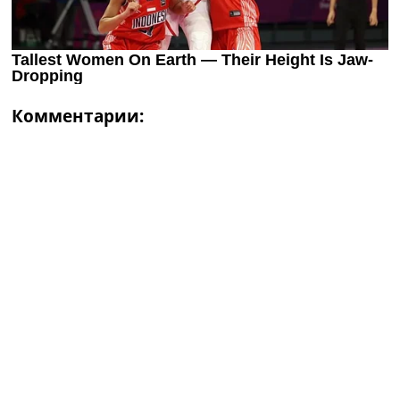
Комментарии: