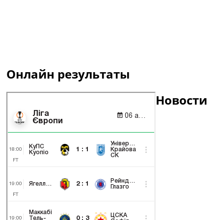
Онлайн результаты
Новости