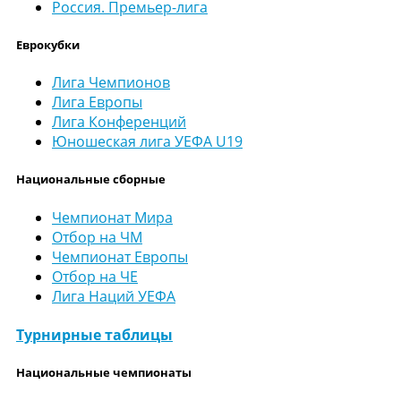
Россия. Премьер-лига
Еврокубки
Лига Чемпионов
Лига Европы
Лига Конференций
Юношеская лига УЕФА U19
Национальные сборные
Чемпионат Мира
Отбор на ЧМ
Чемпионат Европы
Отбор на ЧЕ
Лига Наций УЕФА
Турнирные таблицы
Национальные чемпионаты