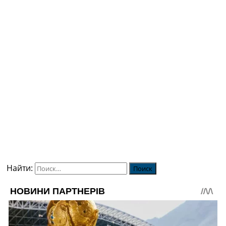
Найти: