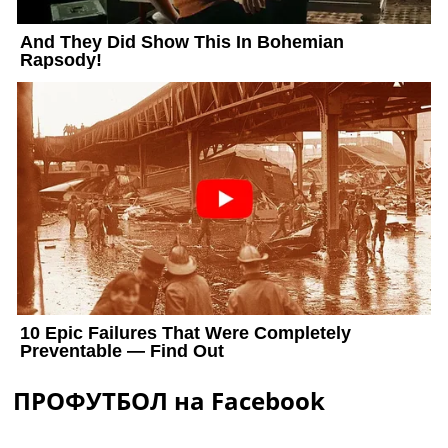
ПРОФУТБОЛ на Facebook