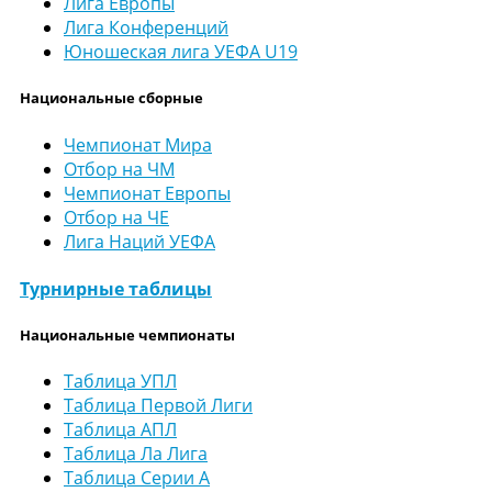
Лига Европы
Лига Конференций
Юношеская лига УЕФА U19
Национальные сборные
Чемпионат Мира
Отбор на ЧМ
Чемпионат Европы
Отбор на ЧЕ
Лига Наций УЕФА
Турнирные таблицы
Национальные чемпионаты
Таблица УПЛ
Таблица Первой Лиги
Таблица АПЛ
Таблица Ла Лига
Таблица Серии А