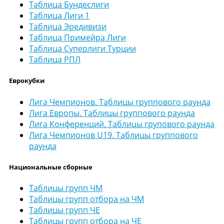
Таблица Бундеслиги
Таблица Лиги 1
Таблица Эредивизи
Таблица Примейра Лиги
Таблица Суперлиги Турции
Таблица РПЛ
Еврокубки
Лига Чемпионов. Таблицы группового раунда
Лига Европы. Таблицы группового раунда
Лига Конференций. Таблицы групового раунда
Лига Чемпионов U19. Таблицы группового
раунда
Национальные сборные
Таблицы групп ЧМ
Таблицы групп отбора на ЧМ
Таблицы групп ЧЕ
Таблицы групп отбора на ЧЕ