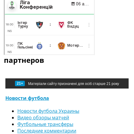
партнеров
21+
Матеріали сайту призначені для осіб старше 21 року
Новости футбола
Новости футбола Украины
Видео обзоры матчей
Футбольные трансферы
Последние комментарии