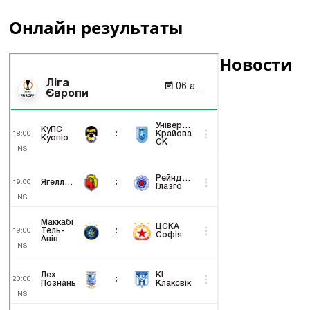
Онлайн результаты
Новости