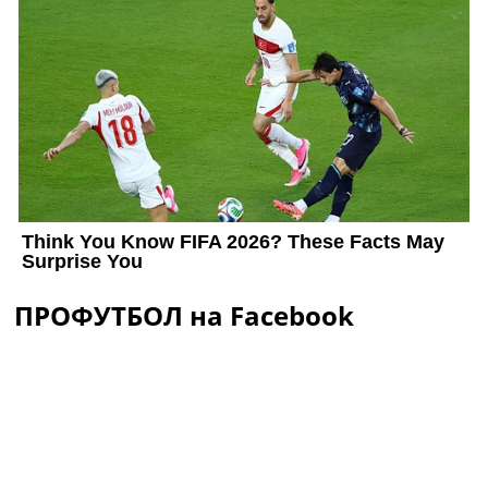
ПРОФУТБОЛ на Facebook