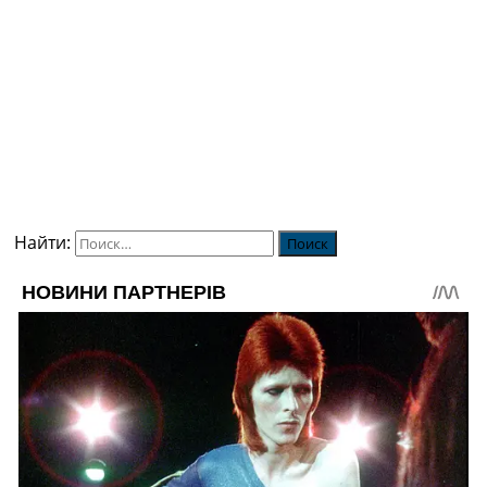
Найти: