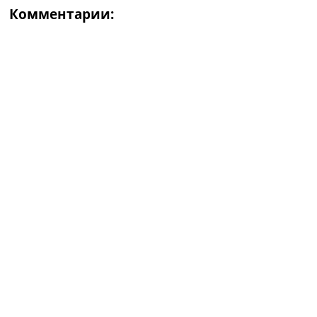
Комментарии: