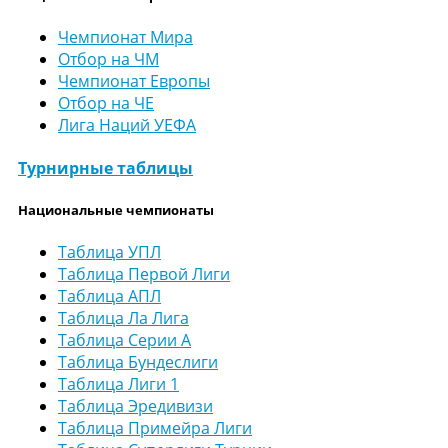
Чемпионат Мира
Отбор на ЧМ
Чемпионат Европы
Отбор на ЧЕ
Лига Наций УЕФА
Турнирные таблицы
Национальные чемпионаты
Таблица УПЛ
Таблица Первой Лиги
Таблица АПЛ
Таблица Ла Лига
Таблица Серии А
Таблица Бундеслиги
Таблица Лиги 1
Таблица Эредивизи
Таблица Примейра Лиги