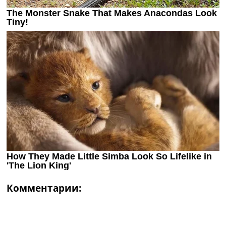
Комментарии: