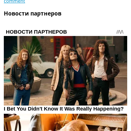
comment
Новости партнеров