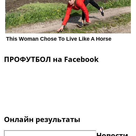
ПРОФУТБОЛ на Facebook
Онлайн результаты
Новости