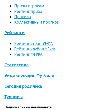
Призы игрокам
Рейтинг приза
Правила
Коллективный прогноз
Рейтинги
Рейтинг стран УЕФА
Рейтинг клубов УЕФА
Рейтинг ФИФА
Статистика
Энциклопедия Футбола
Сегодня родились
Турниры
Национальные чемпионаты