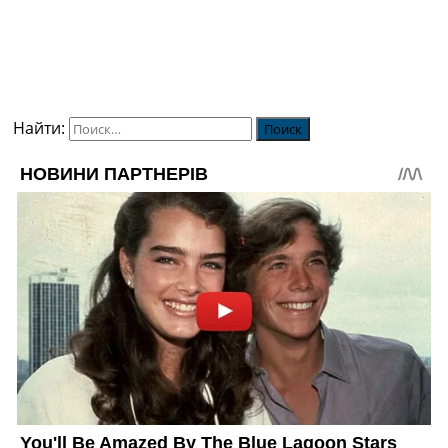
Найти: