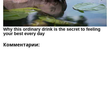
Комментарии: