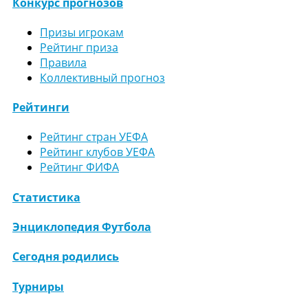
Конкурс прогнозов
Призы игрокам
Рейтинг приза
Правила
Коллективный прогноз
Рейтинги
Рейтинг стран УЕФА
Рейтинг клубов УЕФА
Рейтинг ФИФА
Статистика
Энциклопедия Футбола
Сегодня родились
Турниры