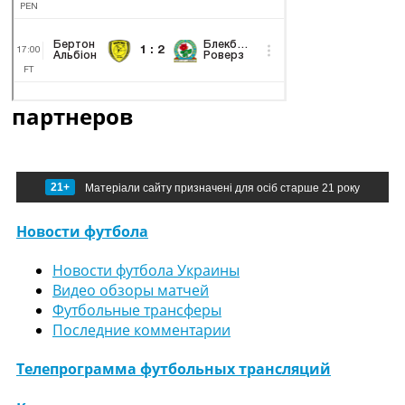
партнеров
21+
Матеріали сайту призначені для осіб старше 21 року
Новости футбола
Новости футбола Украины
Видео обзоры матчей
Футбольные трансферы
Последние комментарии
Телепрограмма футбольных трансляций