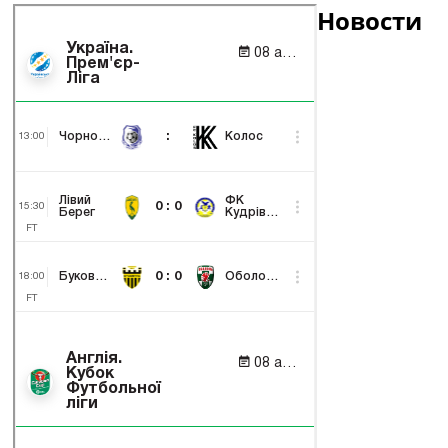
Новости