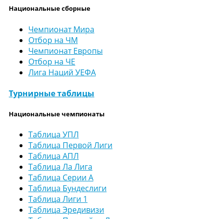
Национальные сборные
Чемпионат Мира
Отбор на ЧМ
Чемпионат Европы
Отбор на ЧЕ
Лига Наций УЕФА
Турнирные таблицы
Национальные чемпионаты
Таблица УПЛ
Таблица Первой Лиги
Таблица АПЛ
Таблица Ла Лига
Таблица Серии А
Таблица Бундеслиги
Таблица Лиги 1
Таблица Эредивизи