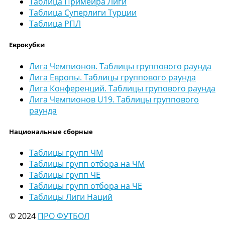
Таблица Примейра Лиги
Таблица Суперлиги Турции
Таблица РПЛ
Еврокубки
Лига Чемпионов. Таблицы группового раунда
Лига Европы. Таблицы группового раунда
Лига Конференций. Таблицы групового раунда
Лига Чемпионов U19. Таблицы группового
раунда
Национальные сборные
Таблицы групп ЧМ
Таблицы групп отбора на ЧМ
Таблицы групп ЧЕ
Таблицы групп отбора на ЧЕ
Таблицы Лиги Наций
© 2024
ПРО ФУТБОЛ