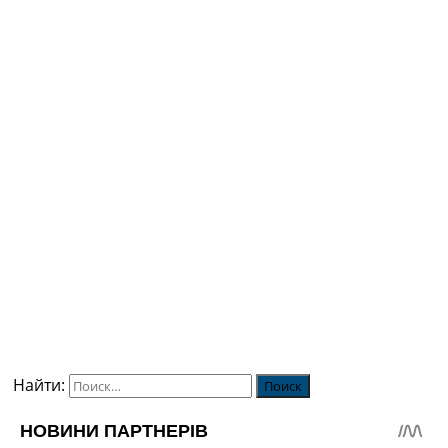
Найти: