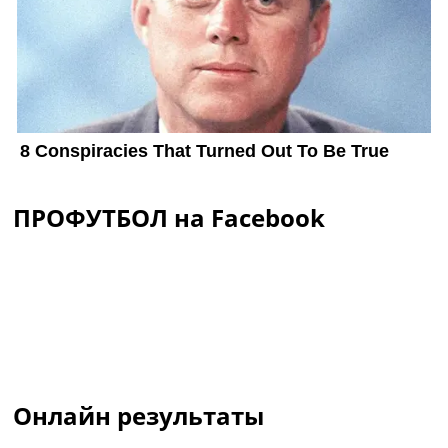
ПРОФУТБОЛ на Facebook
Онлайн результаты