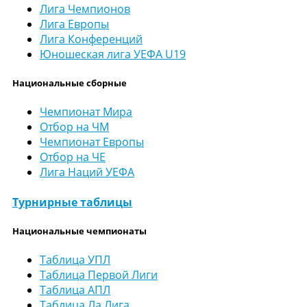
Лига Чемпионов
Лига Европы
Лига Конференций
Юношеская лига УЕФА U19
Национальные сборные
Чемпионат Мира
Отбор на ЧМ
Чемпионат Европы
Отбор на ЧЕ
Лига Наций УЕФА
Турнирные таблицы
Национальные чемпионаты
Таблица УПЛ
Таблица Первой Лиги
Таблица АПЛ
Таблица Ла Лига