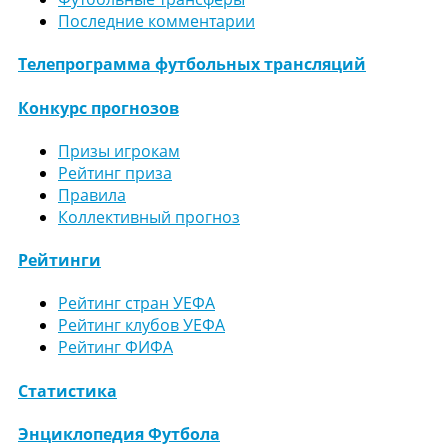
Последние комментарии
Телепрограмма футбольных трансляций
Конкурс прогнозов
Призы игрокам
Рейтинг приза
Правила
Коллективный прогноз
Рейтинги
Рейтинг стран УЕФА
Рейтинг клубов УЕФА
Рейтинг ФИФА
Статистика
Энциклопедия Футбола