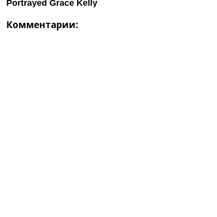
Комментарии: