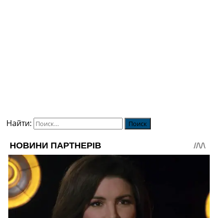
Найти: