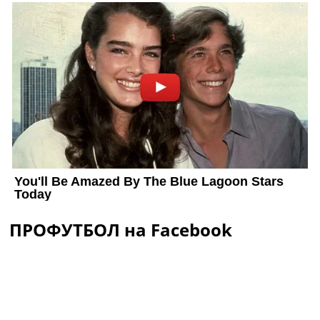
ПРОФУТБОЛ на Facebook