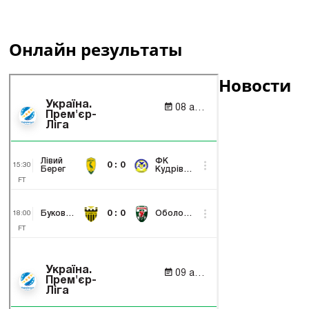
Онлайн результаты
Новости