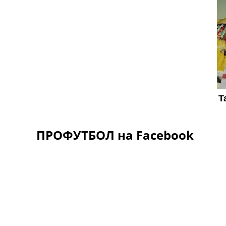
ПРОФУТБОЛ на Facebook