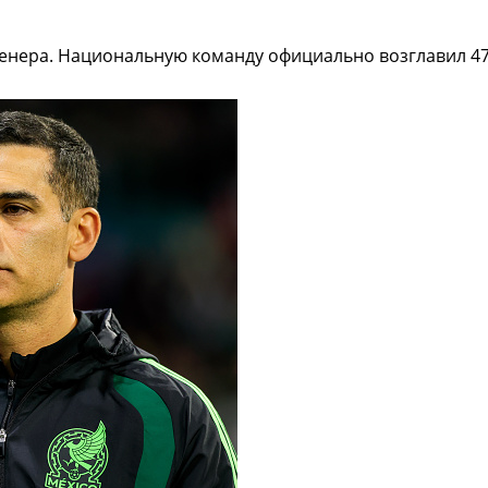
енера. Национальную команду официально возглавил 47