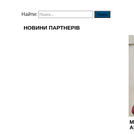
Найти: