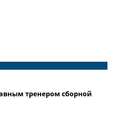
лавным тренером сборной