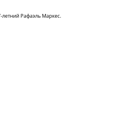
-летний Рафаэль Маркес.