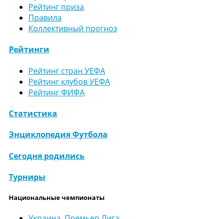
Рейтинг приза
Правила
Коллективный прогноз
Рейтинги
Рейтинг стран УЕФА
Рейтинг клубов УЕФА
Рейтинг ФИФА
Статистика
Энциклопедия Футбола
Сегодня родились
Турниры
Национальные чемпионаты
Украина. Премьер Лига