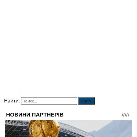
Найти: