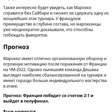
Также интересно будет увидеть, как Марокко
справится без Сайбари и сможет ли сдержать одну из
мощнейших атак турнира. У французов
преимущество в глубине состава, но марокканцы
уже неоднократно доказывали, что способны
побеждать фаворитов.
Прогноз
Марокко имеет отлично организованную оборону и
огромную мотивацию после поражения от Франции
на ЧМ-2022. Однако нынешняя команда Дешама
выглядит наиболее сбалансированной на турнире и
имеет гораздо больше индивидуального мастерства
в атаке.
Прогноз: Франция победит со счетом 2:1 и
выйдет в полуфинал.
Еще новости