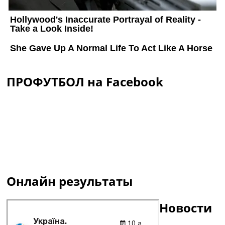
ПРОФУТБОЛ на Facebook
Онлайн результаты
Новости