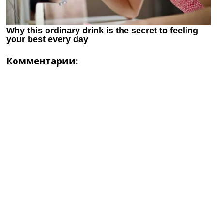
Комментарии: