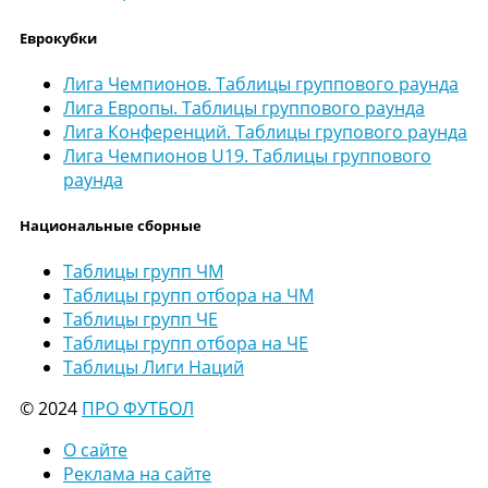
Еврокубки
Лига Чемпионов. Таблицы группового раунда
Лига Европы. Таблицы группового раунда
Лига Конференций. Таблицы групового раунда
Лига Чемпионов U19. Таблицы группового
раунда
Национальные сборные
Таблицы групп ЧМ
Таблицы групп отбора на ЧМ
Таблицы групп ЧЕ
Таблицы групп отбора на ЧЕ
Таблицы Лиги Наций
© 2024
ПРО ФУТБОЛ
О сайте
Реклама на сайте