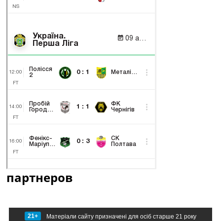
партнеров
21+
Матеріали сайту призначені для осіб старше 21 року