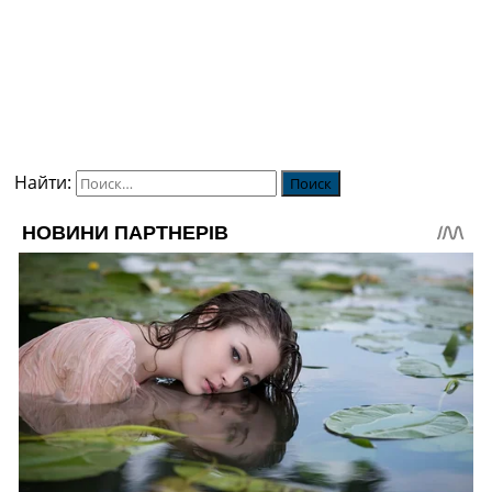
Найти: