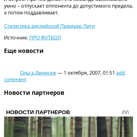
умно – отпускает оппонента до допустимого предела,
а потом поддавливает.
Статистика английской Премьер Лиги
Источник:
ПРО ФУТБОЛ
Еще новости
Ольга Денисюк
—
1 октября, 2007, 01:51
add
comment
Новости партнеров