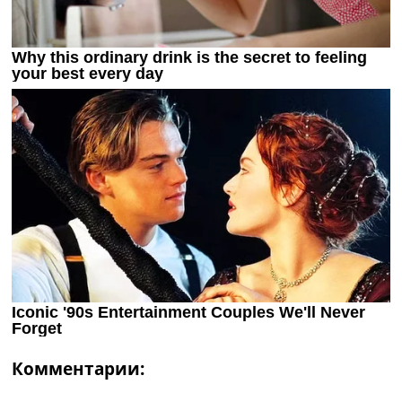
Комментарии: