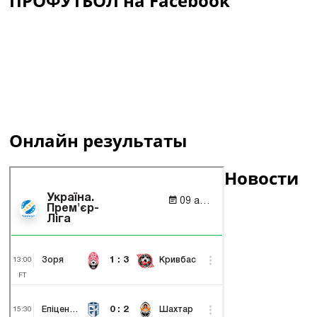
ПРОФУТБОЛ на Facebook
Онлайн результаты
Новости