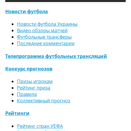
Новости футбола
Новости футбола Украины
Видео обзоры матчей
Футбольные трансферы
Последние комментарии
Телепрограмма футбольных трансляций
Конкурс прогнозов
Призы игрокам
Рейтинг приза
Правила
Коллективный прогноз
Рейтинги
Рейтинг стран УЕФА