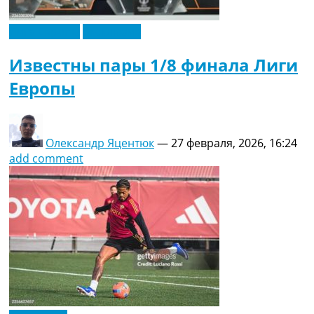
Лига Европы
Эксклюзив
Известны пары 1/8 финала Лиги
Европы
Олександр Яцентюк
—
27 февраля, 2026, 16:24
add comment