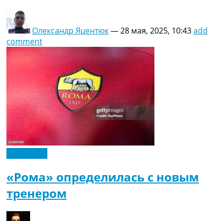
Олександр Яцентюк
—
28 мая, 2025, 10:43
add
comment
Эксклюзив
«Рома» определилась с новым
тренером